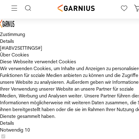
Zustimmung
Details
[#IABV2SETTINGS#]
Über Cookies
Diese Webseite verwendet Cookies
Wir verwenden Cookies, um Inhalte und Anzeigen zu personalisier
Funktionen für soziale Medien anbieten zu können und die Zugriffe
unsere Website zu analysieren. Außerdem geben wir Informatione
Ihrer Verwendung unserer Website an unsere Partner für soziale
Medien, Werbung und Analysen weiter. Unsere Partner führen die
Informationen möglicherweise mit weiteren Daten zusammen, die 
ihnen bereitgestellt haben oder die sie im Rahmen Ihrer Nutzung d
Dienste gesammelt haben.
Details
Notwendig
10