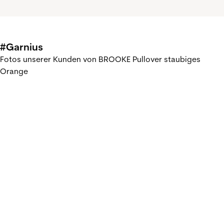
#Garnius
Fotos unserer Kunden von BROOKE Pullover staubiges
Orange