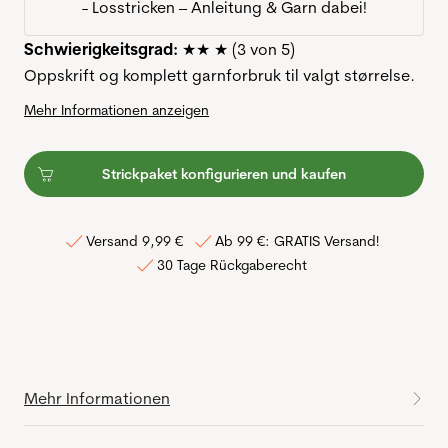
- Losstricken – Anleitung & Garn dabei!
Schwierigkeitsgrad:
★★ ★ (3 von 5)
Oppskrift og komplett garnforbruk til valgt størrelse.
Mehr Informationen anzeigen
Strickpaket konfigurieren und kaufen
Versand 9,99 €
Ab 99 €: GRATIS Versand!
30 Tage Rückgaberecht
Mehr Informationen