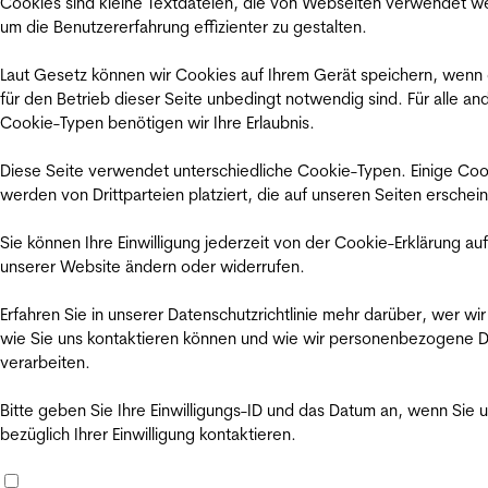
Cookies sind kleine Textdateien, die von Webseiten verwendet w
um die Benutzererfahrung effizienter zu gestalten.
Laut Gesetz können wir Cookies auf Ihrem Gerät speichern, wenn
für den Betrieb dieser Seite unbedingt notwendig sind. Für alle an
Cookie-Typen benötigen wir Ihre Erlaubnis.
Diese Seite verwendet unterschiedliche Cookie-Typen. Einige Coo
werden von Drittparteien platziert, die auf unseren Seiten erschei
Sie können Ihre Einwilligung jederzeit von der Cookie-Erklärung auf
unserer Website ändern oder widerrufen.
Erfahren Sie in unserer Datenschutzrichtlinie mehr darüber, wer wir
wie Sie uns kontaktieren können und wie wir personenbezogene 
verarbeiten.
Bitte geben Sie Ihre Einwilligungs-ID und das Datum an, wenn Sie 
bezüglich Ihrer Einwilligung kontaktieren.