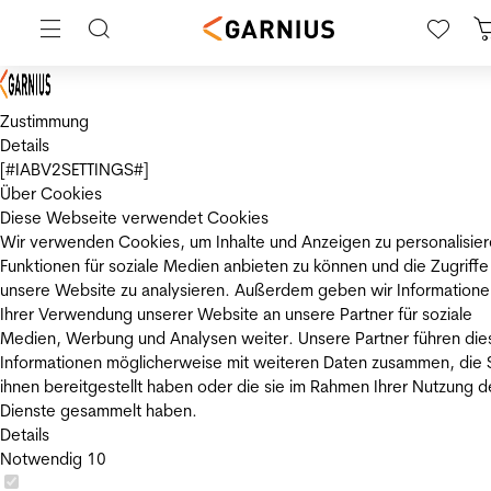
Zustimmung
Details
[#IABV2SETTINGS#]
Über Cookies
Diese Webseite verwendet Cookies
Wir verwenden Cookies, um Inhalte und Anzeigen zu personalisier
Funktionen für soziale Medien anbieten zu können und die Zugriffe
unsere Website zu analysieren. Außerdem geben wir Informatione
Ihrer Verwendung unserer Website an unsere Partner für soziale
Medien, Werbung und Analysen weiter. Unsere Partner führen die
Informationen möglicherweise mit weiteren Daten zusammen, die 
ihnen bereitgestellt haben oder die sie im Rahmen Ihrer Nutzung d
Dienste gesammelt haben.
Details
Notwendig
10