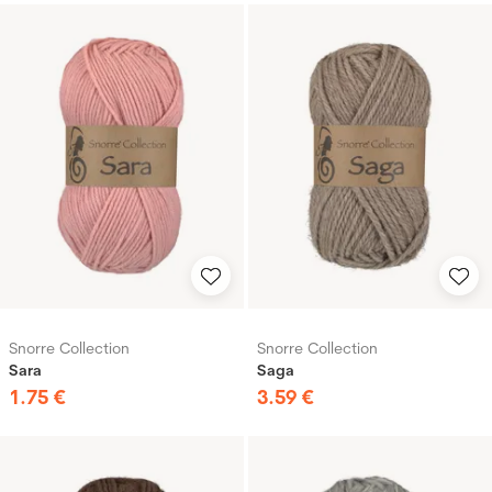
Snorre Collection
Snorre Collection
Sara
Saga
1
.
75
€
3
.
59
€