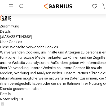
Zustimmung
Details
[#IABV2SETTINGS#]
Über Cookies
Diese Webseite verwendet Cookies
Wir verwenden Cookies, um Inhalte und Anzeigen zu personalisier
Funktionen für soziale Medien anbieten zu können und die Zugriffe
unsere Website zu analysieren. Außerdem geben wir Informatione
Ihrer Verwendung unserer Website an unsere Partner für soziale
Medien, Werbung und Analysen weiter. Unsere Partner führen die
Informationen möglicherweise mit weiteren Daten zusammen, die 
ihnen bereitgestellt haben oder die sie im Rahmen Ihrer Nutzung d
Dienste gesammelt haben.
Details
Notwendig
10