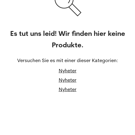
Es tut uns leid! Wir finden hier keine
Produkte.
Versuchen Sie es mit einer dieser Kategorien:
Nyheter
Nyheter
Nyheter