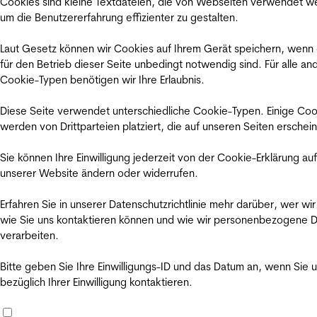
Cookies sind kleine Textdateien, die von Webseiten verwendet w
um die Benutzererfahrung effizienter zu gestalten.
Laut Gesetz können wir Cookies auf Ihrem Gerät speichern, wenn
für den Betrieb dieser Seite unbedingt notwendig sind. Für alle an
Cookie-Typen benötigen wir Ihre Erlaubnis.
Diese Seite verwendet unterschiedliche Cookie-Typen. Einige Coo
werden von Drittparteien platziert, die auf unseren Seiten erschei
Sie können Ihre Einwilligung jederzeit von der Cookie-Erklärung auf
unserer Website ändern oder widerrufen.
Erfahren Sie in unserer Datenschutzrichtlinie mehr darüber, wer wir
wie Sie uns kontaktieren können und wie wir personenbezogene 
verarbeiten.
Bitte geben Sie Ihre Einwilligungs-ID und das Datum an, wenn Sie 
bezüglich Ihrer Einwilligung kontaktieren.