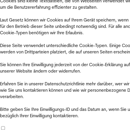
Cookies sind kleine Textdateien, die von Webseiten verwendet w
um die Benutzererfahrung effizienter zu gestalten.
Laut Gesetz können wir Cookies auf Ihrem Gerät speichern, wenn
für den Betrieb dieser Seite unbedingt notwendig sind. Für alle an
Cookie-Typen benötigen wir Ihre Erlaubnis.
Diese Seite verwendet unterschiedliche Cookie-Typen. Einige Coo
werden von Drittparteien platziert, die auf unseren Seiten erschei
Sie können Ihre Einwilligung jederzeit von der Cookie-Erklärung auf
unserer Website ändern oder widerrufen.
Erfahren Sie in unserer Datenschutzrichtlinie mehr darüber, wer wir
wie Sie uns kontaktieren können und wie wir personenbezogene 
verarbeiten.
Bitte geben Sie Ihre Einwilligungs-ID und das Datum an, wenn Sie 
bezüglich Ihrer Einwilligung kontaktieren.