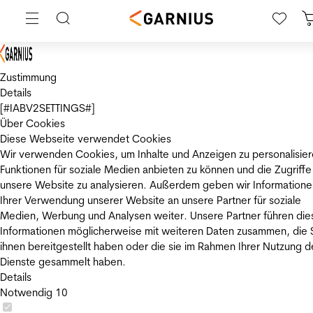
Zustimmung
Details
[#IABV2SETTINGS#]
Über Cookies
Diese Webseite verwendet Cookies
Wir verwenden Cookies, um Inhalte und Anzeigen zu personalisier
Funktionen für soziale Medien anbieten zu können und die Zugriffe
unsere Website zu analysieren. Außerdem geben wir Informatione
Ihrer Verwendung unserer Website an unsere Partner für soziale
Medien, Werbung und Analysen weiter. Unsere Partner führen die
Informationen möglicherweise mit weiteren Daten zusammen, die 
ihnen bereitgestellt haben oder die sie im Rahmen Ihrer Nutzung d
Dienste gesammelt haben.
Details
Notwendig
10