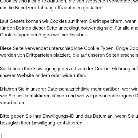
Cookies sind kleine Textdateien, die von Webseiten verwendet w
um die Benutzererfahrung effizienter zu gestalten.
Laut Gesetz können wir Cookies auf Ihrem Gerät speichern, wenn
für den Betrieb dieser Seite unbedingt notwendig sind. Für alle an
Cookie-Typen benötigen wir Ihre Erlaubnis.
Diese Seite verwendet unterschiedliche Cookie-Typen. Einige Coo
werden von Drittparteien platziert, die auf unseren Seiten erschei
Sie können Ihre Einwilligung jederzeit von der Cookie-Erklärung auf
unserer Website ändern oder widerrufen.
Erfahren Sie in unserer Datenschutzrichtlinie mehr darüber, wer wir
wie Sie uns kontaktieren können und wie wir personenbezogene 
verarbeiten.
Bitte geben Sie Ihre Einwilligungs-ID und das Datum an, wenn Sie 
bezüglich Ihrer Einwilligung kontaktieren.