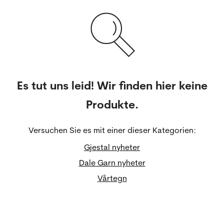
Es tut uns leid! Wir finden hier keine
Produkte.
Versuchen Sie es mit einer dieser Kategorien:
Gjestal nyheter
Dale Garn nyheter
Vårtegn