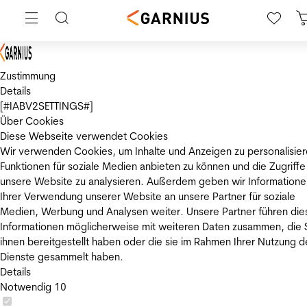
Zustimmung
Details
[#IABV2SETTINGS#]
Über Cookies
Diese Webseite verwendet Cookies
Wir verwenden Cookies, um Inhalte und Anzeigen zu personalisier
Funktionen für soziale Medien anbieten zu können und die Zugriffe
unsere Website zu analysieren. Außerdem geben wir Informatione
Ihrer Verwendung unserer Website an unsere Partner für soziale
Medien, Werbung und Analysen weiter. Unsere Partner führen die
Informationen möglicherweise mit weiteren Daten zusammen, die 
ihnen bereitgestellt haben oder die sie im Rahmen Ihrer Nutzung d
Dienste gesammelt haben.
Details
Notwendig
10