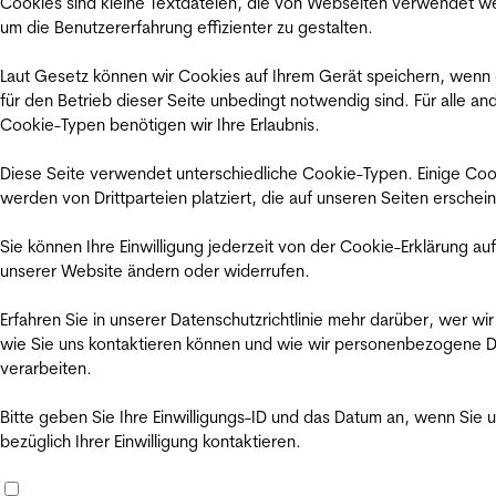
Cookies sind kleine Textdateien, die von Webseiten verwendet w
um die Benutzererfahrung effizienter zu gestalten.
Laut Gesetz können wir Cookies auf Ihrem Gerät speichern, wenn
für den Betrieb dieser Seite unbedingt notwendig sind. Für alle an
Cookie-Typen benötigen wir Ihre Erlaubnis.
Diese Seite verwendet unterschiedliche Cookie-Typen. Einige Coo
werden von Drittparteien platziert, die auf unseren Seiten erschei
Sie können Ihre Einwilligung jederzeit von der Cookie-Erklärung auf
unserer Website ändern oder widerrufen.
Erfahren Sie in unserer Datenschutzrichtlinie mehr darüber, wer wir
wie Sie uns kontaktieren können und wie wir personenbezogene 
verarbeiten.
Bitte geben Sie Ihre Einwilligungs-ID und das Datum an, wenn Sie 
bezüglich Ihrer Einwilligung kontaktieren.