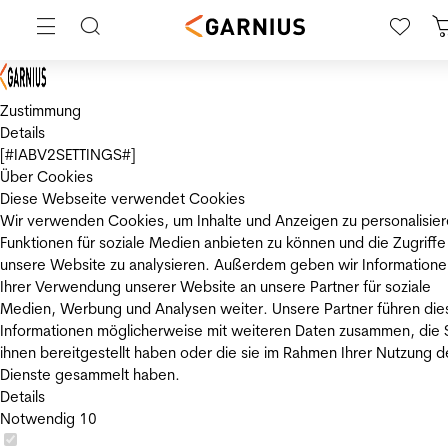
Zustimmung
Details
[#IABV2SETTINGS#]
Über Cookies
Diese Webseite verwendet Cookies
Wir verwenden Cookies, um Inhalte und Anzeigen zu personalisier
Funktionen für soziale Medien anbieten zu können und die Zugriffe
unsere Website zu analysieren. Außerdem geben wir Informatione
Ihrer Verwendung unserer Website an unsere Partner für soziale
Medien, Werbung und Analysen weiter. Unsere Partner führen die
Informationen möglicherweise mit weiteren Daten zusammen, die 
ihnen bereitgestellt haben oder die sie im Rahmen Ihrer Nutzung d
Dienste gesammelt haben.
Details
Notwendig
10