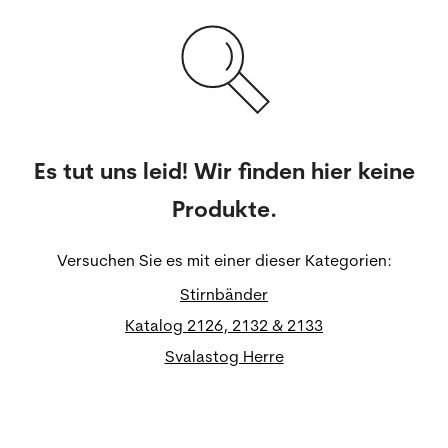
Es tut uns leid! Wir finden hier keine
Produkte.
Versuchen Sie es mit einer dieser Kategorien:
Stirnbänder
Katalog 2126, 2132 & 2133
Svalastog Herre