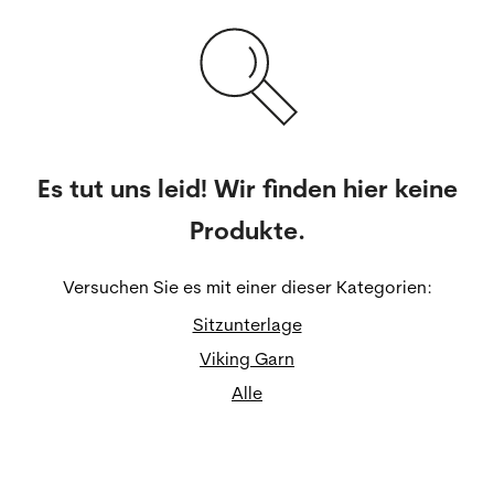
Es tut uns leid! Wir finden hier keine
Produkte.
Versuchen Sie es mit einer dieser Kategorien:
Sitzunterlage
Viking Garn
Alle