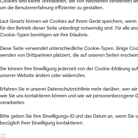
Cookies sind kleine Textdateien, die von Webseiten verwendet w
um die Benutzererfahrung effizienter zu gestalten.
Laut Gesetz können wir Cookies auf Ihrem Gerät speichern, wenn
für den Betrieb dieser Seite unbedingt notwendig sind. Für alle an
Cookie-Typen benötigen wir Ihre Erlaubnis.
Diese Seite verwendet unterschiedliche Cookie-Typen. Einige Coo
werden von Drittparteien platziert, die auf unseren Seiten erschei
Sie können Ihre Einwilligung jederzeit von der Cookie-Erklärung auf
unserer Website ändern oder widerrufen.
Erfahren Sie in unserer Datenschutzrichtlinie mehr darüber, wer wir
wie Sie uns kontaktieren können und wie wir personenbezogene 
verarbeiten.
Bitte geben Sie Ihre Einwilligungs-ID und das Datum an, wenn Sie 
bezüglich Ihrer Einwilligung kontaktieren.