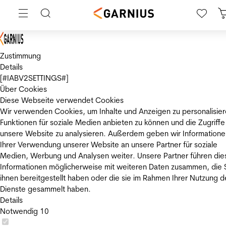
Zustimmung
Details
[#IABV2SETTINGS#]
Über Cookies
Diese Webseite verwendet Cookies
Wir verwenden Cookies, um Inhalte und Anzeigen zu personalisier
Funktionen für soziale Medien anbieten zu können und die Zugriffe
unsere Website zu analysieren. Außerdem geben wir Informatione
Ihrer Verwendung unserer Website an unsere Partner für soziale
Medien, Werbung und Analysen weiter. Unsere Partner führen die
Informationen möglicherweise mit weiteren Daten zusammen, die 
ihnen bereitgestellt haben oder die sie im Rahmen Ihrer Nutzung d
Dienste gesammelt haben.
Details
Notwendig
10