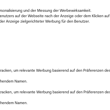
 Personalisierung und der Messung der Werbewirksamkeit.
utzers auf der Webseite nach der Anzeige oder dem Klicken auf e
r Anzeige zielgerichteter Werbung für den Benutzer.
racken, um relevante Werbung basierend auf den Präferenzen des
rechendem Namen.
racken, um relevante Werbung basierend auf den Präferenzen des
rechendem Namen.