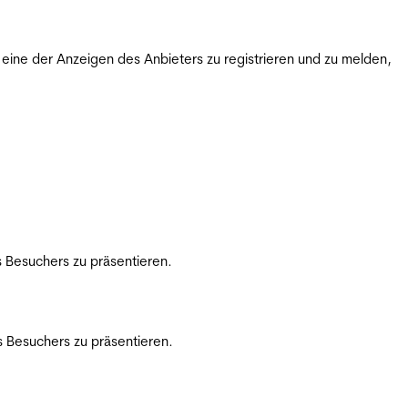
ine der Anzeigen des Anbieters zu registrieren und zu melden,
 Besuchers zu präsentieren.
 Besuchers zu präsentieren.