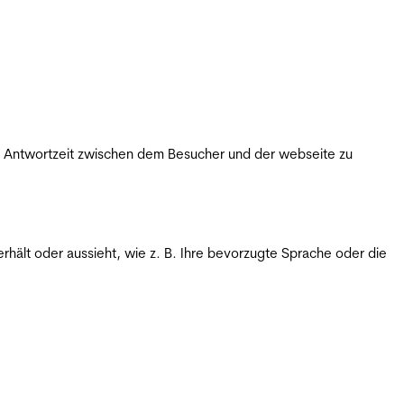
ie Antwortzeit zwischen dem Besucher und der webseite zu
rhält oder aussieht, wie z. B. Ihre bevorzugte Sprache oder die