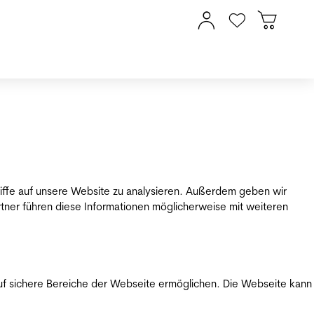
riffe auf unsere Website zu analysieren. Außerdem geben wir
tner führen diese Informationen möglicherweise mit weiteren
uf sichere Bereiche der Webseite ermöglichen. Die Webseite kann