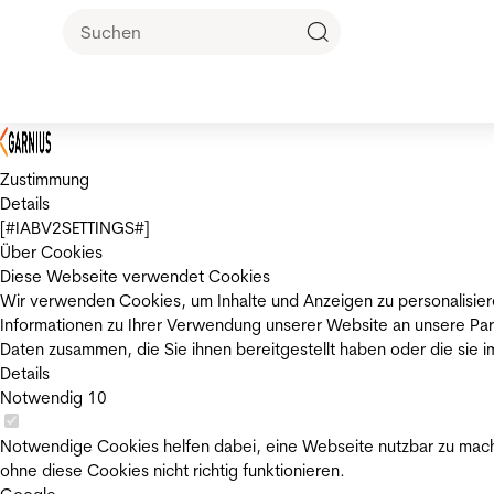
Zustimmung
Details
[#IABV2SETTINGS#]
Über Cookies
Diese Webseite verwendet Cookies
Wir verwenden Cookies, um Inhalte und Anzeigen zu personalisier
Informationen zu Ihrer Verwendung unserer Website an unsere Par
Daten zusammen, die Sie ihnen bereitgestellt haben oder die sie
Details
Notwendig
10
Notwendige Cookies helfen dabei, eine Webseite nutzbar zu mache
ohne diese Cookies nicht richtig funktionieren.