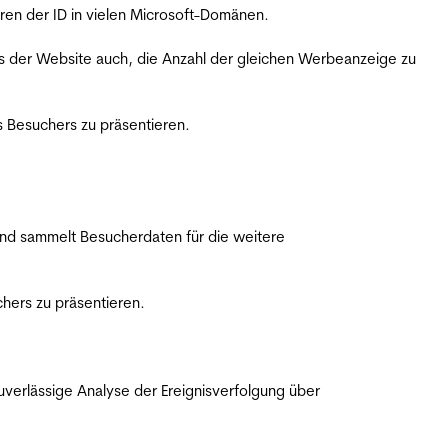
ren der ID in vielen Microsoft-Domänen.
s der Website auch, die Anzahl der gleichen Werbeanzeige zu
 Besuchers zu präsentieren.
nd sammelt Besucherdaten für die weitere
hers zu präsentieren.
erlässige Analyse der Ereignisverfolgung über