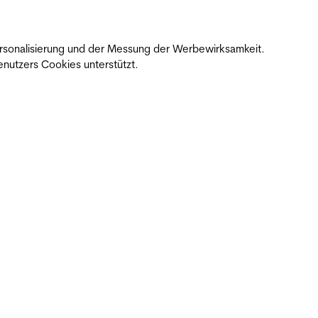
 Personalisierung und der Messung der Werbewirksamkeit.
nutzers Cookies unterstützt.