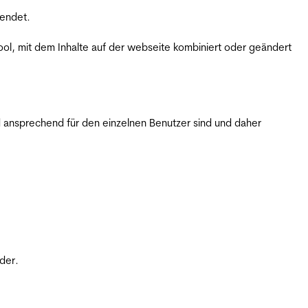
wendet.
ol, mit dem Inhalte auf der webseite kombiniert oder geändert
 ansprechend für den einzelnen Benutzer sind und daher
der.