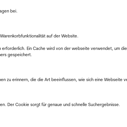
ragen bei.
Warenkorbfunktionalität auf der Website.
on erforderlich. Ein Cache wird von der webseite verwendet, um d
ers gespeichert.
n zu erinnern, die die Art beeinflussen, wie sich eine Webseite ve
en. Der Cookie sorgt für genaue und schnelle Suchergebnisse.