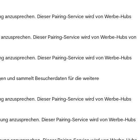
bung anzusprechen. Dieser Pairing-Service wird von Werbe-Hubs
ng anzusprechen. Dieser Pairing-Service wird von Werbe-Hubs von
bung anzusprechen. Dieser Pairing-Service wird von Werbe-Hubs
gen und sammelt Besucherdaten für die weitere
bung anzusprechen. Dieser Pairing-Service wird von Werbe-Hubs
erbung anzusprechen. Dieser Pairing-Service wird von Werbe-Hubs