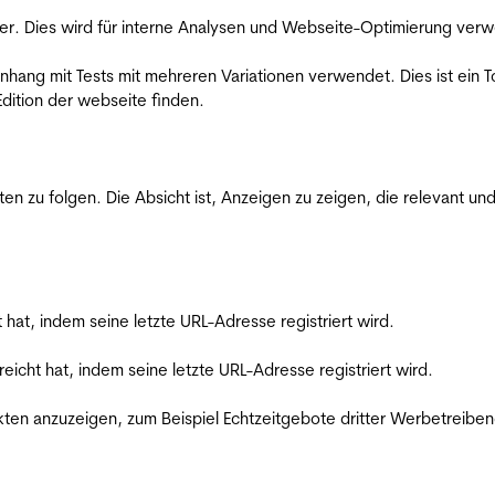
er. Dies wird für interne Analysen und Webseite-Optimierung ver
ang mit Tests mit mehreren Variationen verwendet. Dies ist ein To
dition der webseite finden.
zu folgen. Die Absicht ist, Anzeigen zu zeigen, die relevant und
t hat, indem seine letzte URL-Adresse registriert wird.
reicht hat, indem seine letzte URL-Adresse registriert wird.
en anzuzeigen, zum Beispiel Echtzeitgebote dritter Werbetreiben