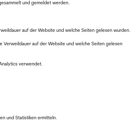
m gesammelt und gemeldet werden.
Verweildauer auf der Website und welche Seiten gelesen wurden.
iche Verweildauer auf der Website und welche Seiten gelesen
 Analytics verwendet.
 und Statistiken ermitteln.