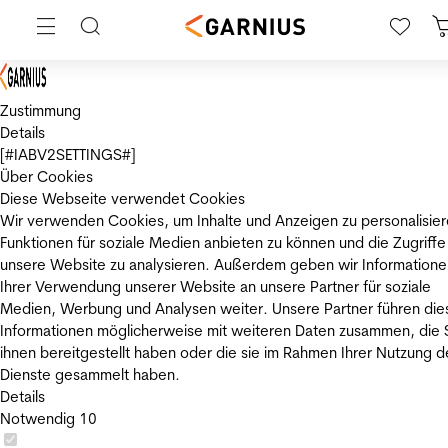
Zustimmung
Details
[#IABV2SETTINGS#]
Über Cookies
Diese Webseite verwendet Cookies
Wir verwenden Cookies, um Inhalte und Anzeigen zu personalisier
Funktionen für soziale Medien anbieten zu können und die Zugriffe
unsere Website zu analysieren. Außerdem geben wir Informatione
Ihrer Verwendung unserer Website an unsere Partner für soziale
Medien, Werbung und Analysen weiter. Unsere Partner führen die
Informationen möglicherweise mit weiteren Daten zusammen, die 
ihnen bereitgestellt haben oder die sie im Rahmen Ihrer Nutzung d
Dienste gesammelt haben.
Details
Notwendig
10