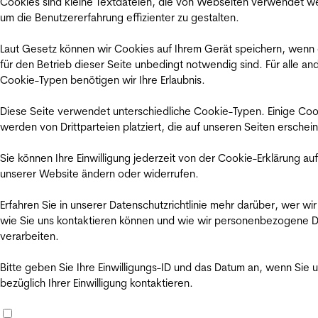
Cookies sind kleine Textdateien, die von Webseiten verwendet w
um die Benutzererfahrung effizienter zu gestalten.
Laut Gesetz können wir Cookies auf Ihrem Gerät speichern, wenn
für den Betrieb dieser Seite unbedingt notwendig sind. Für alle an
Cookie-Typen benötigen wir Ihre Erlaubnis.
Diese Seite verwendet unterschiedliche Cookie-Typen. Einige Coo
werden von Drittparteien platziert, die auf unseren Seiten erschei
Sie können Ihre Einwilligung jederzeit von der Cookie-Erklärung auf
unserer Website ändern oder widerrufen.
Erfahren Sie in unserer Datenschutzrichtlinie mehr darüber, wer wir
wie Sie uns kontaktieren können und wie wir personenbezogene 
verarbeiten.
Bitte geben Sie Ihre Einwilligungs-ID und das Datum an, wenn Sie 
bezüglich Ihrer Einwilligung kontaktieren.