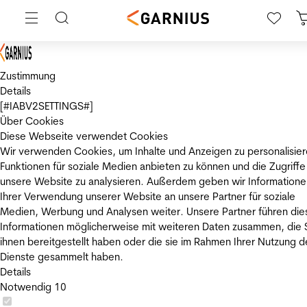
Zustimmung
Details
[#IABV2SETTINGS#]
Über Cookies
Diese Webseite verwendet Cookies
Wir verwenden Cookies, um Inhalte und Anzeigen zu personalisier
Funktionen für soziale Medien anbieten zu können und die Zugriffe
unsere Website zu analysieren. Außerdem geben wir Informatione
Ihrer Verwendung unserer Website an unsere Partner für soziale
Medien, Werbung und Analysen weiter. Unsere Partner führen die
Informationen möglicherweise mit weiteren Daten zusammen, die 
ihnen bereitgestellt haben oder die sie im Rahmen Ihrer Nutzung d
Dienste gesammelt haben.
Details
Notwendig
10