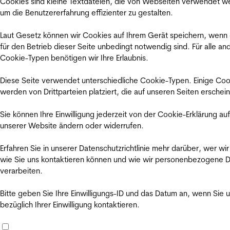
Cookies sind kleine Textdateien, die von Webseiten verwendet w
um die Benutzererfahrung effizienter zu gestalten.
Laut Gesetz können wir Cookies auf Ihrem Gerät speichern, wenn
für den Betrieb dieser Seite unbedingt notwendig sind. Für alle an
Cookie-Typen benötigen wir Ihre Erlaubnis.
Diese Seite verwendet unterschiedliche Cookie-Typen. Einige Coo
werden von Drittparteien platziert, die auf unseren Seiten erschei
Sie können Ihre Einwilligung jederzeit von der Cookie-Erklärung auf
unserer Website ändern oder widerrufen.
Erfahren Sie in unserer Datenschutzrichtlinie mehr darüber, wer wir
wie Sie uns kontaktieren können und wie wir personenbezogene 
verarbeiten.
Bitte geben Sie Ihre Einwilligungs-ID und das Datum an, wenn Sie 
bezüglich Ihrer Einwilligung kontaktieren.