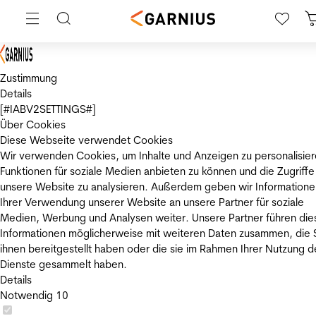
Zustimmung
Details
[#IABV2SETTINGS#]
Über Cookies
Diese Webseite verwendet Cookies
Wir verwenden Cookies, um Inhalte und Anzeigen zu personalisier
Funktionen für soziale Medien anbieten zu können und die Zugriffe
unsere Website zu analysieren. Außerdem geben wir Informatione
Ihrer Verwendung unserer Website an unsere Partner für soziale
Medien, Werbung und Analysen weiter. Unsere Partner führen die
Informationen möglicherweise mit weiteren Daten zusammen, die 
ihnen bereitgestellt haben oder die sie im Rahmen Ihrer Nutzung d
Dienste gesammelt haben.
Details
Notwendig
10