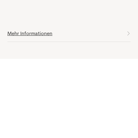
Mehr Informationen