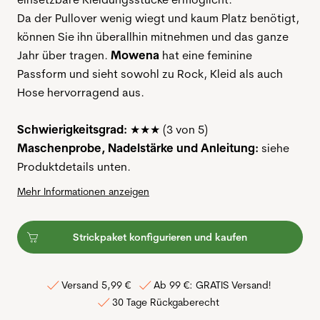
Da der Pullover wenig wiegt und kaum Platz benötigt,
können Sie ihn überallhin mitnehmen und das ganze
Jahr über tragen.
Mowena
hat eine feminine
Passform und sieht sowohl zu Rock, Kleid als auch
Hose hervorragend aus.
Schwierigkeitsgrad:
★★★
(3 von 5)
Maschenprobe, Nadelstärke und Anleitung:
siehe
Produktdetails unten.
Mehr Informationen anzeigen
Strickpaket konfigurieren und kaufen
Versand 5,99 €
Ab 99 €: GRATIS Versand!
30 Tage Rückgaberecht