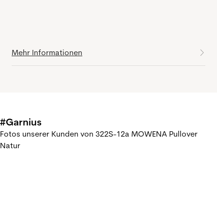
Mehr Informationen
#Garnius
Fotos unserer Kunden von 322S-12a MOWENA Pullover
Natur