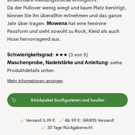
Da der Pullover wenig wiegt und kaum Platz benötigt,
können Sie ihn überallhin mitnehmen und das ganze
Jahr über tragen.
Mowena
hat eine feminine
Passform und sieht sowohl zu Rock, Kleid als auch
Hose hervorragend aus.
Schwierigkeitsgrad:
★★★
(3 von 5)
Maschenprobe, Nadelstärke und Anleitung:
siehe
Produktdetails unten.
Mehr Informationen anzeigen
Strickpaket konfigurieren und kaufen
Versand 5,99 €
Ab 99 €: GRATIS Versand!
30 Tage Rückgaberecht