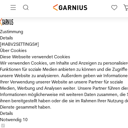
Zustimmung
Details
[#IABV2SETTINGS#]
Über Cookies
Diese Webseite verwendet Cookies
Wir verwenden Cookies, um Inhalte und Anzeigen zu personalisier
Funktionen für soziale Medien anbieten zu können und die Zugriffe
unsere Website zu analysieren. Außerdem geben wir Informatione
Ihrer Verwendung unserer Website an unsere Partner für soziale
Medien, Werbung und Analysen weiter. Unsere Partner führen die
Informationen möglicherweise mit weiteren Daten zusammen, die 
ihnen bereitgestellt haben oder die sie im Rahmen Ihrer Nutzung d
Dienste gesammelt haben.
Details
Notwendig
10