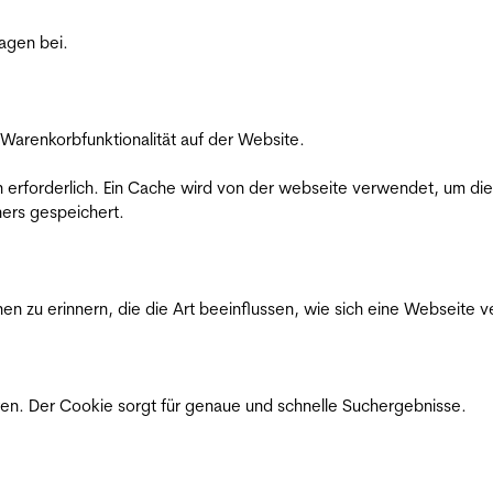
ragen bei.
Warenkorbfunktionalität auf der Website.
on erforderlich. Ein Cache wird von der webseite verwendet, um d
ers gespeichert.
n zu erinnern, die die Art beeinflussen, wie sich eine Webseite ve
en. Der Cookie sorgt für genaue und schnelle Suchergebnisse.