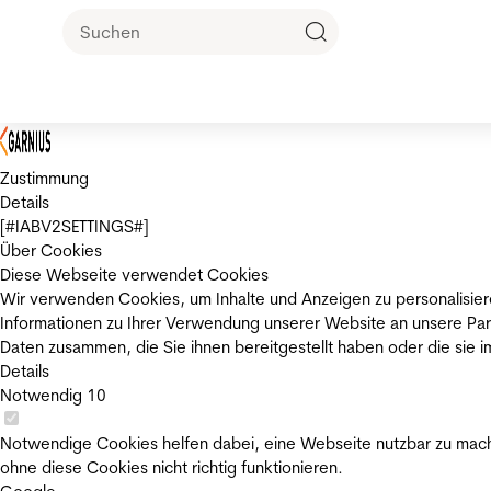
Zustimmung
Details
[#IABV2SETTINGS#]
Über Cookies
Diese Webseite verwendet Cookies
Wir verwenden Cookies, um Inhalte und Anzeigen zu personalisier
Informationen zu Ihrer Verwendung unserer Website an unsere Par
Daten zusammen, die Sie ihnen bereitgestellt haben oder die sie
Details
Notwendig
10
Notwendige Cookies helfen dabei, eine Webseite nutzbar zu mache
ohne diese Cookies nicht richtig funktionieren.