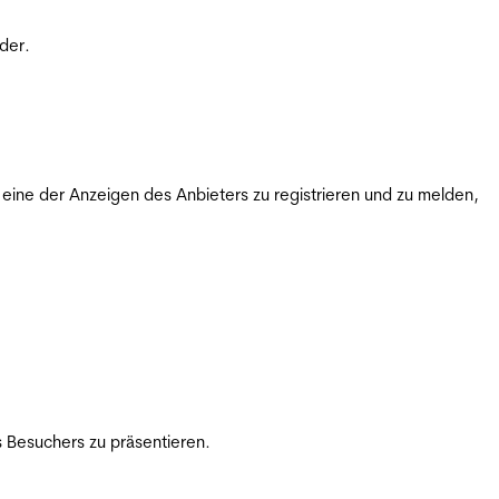
der.
ine der Anzeigen des Anbieters zu registrieren und zu melden,
 Besuchers zu präsentieren.