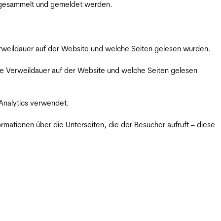
m gesammelt und gemeldet werden.
Verweildauer auf der Website und welche Seiten gelesen wurden.
iche Verweildauer auf der Website und welche Seiten gelesen
 Analytics verwendet.
ormationen über die Unterseiten, die der Besucher aufruft – diese