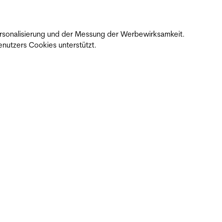
 Personalisierung und der Messung der Werbewirksamkeit.
nutzers Cookies unterstützt.