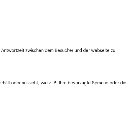
ie Antwortzeit zwischen dem Besucher und der webseite zu
rhält oder aussieht, wie z. B. Ihre bevorzugte Sprache oder die