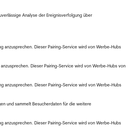
erlässige Analyse der Ereignisverfolgung über
bung anzusprechen. Dieser Pairing-Service wird von Werbe-Hubs
ng anzusprechen. Dieser Pairing-Service wird von Werbe-Hubs von
bung anzusprechen. Dieser Pairing-Service wird von Werbe-Hubs
gen und sammelt Besucherdaten für die weitere
bung anzusprechen. Dieser Pairing-Service wird von Werbe-Hubs