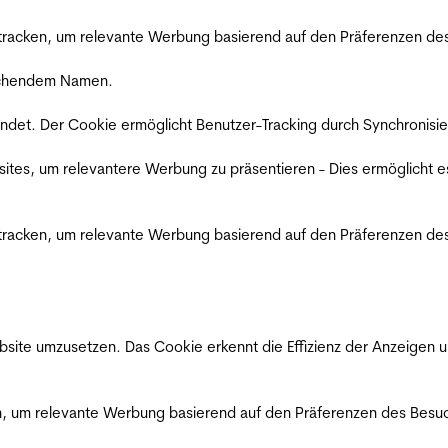
racken, um relevante Werbung basierend auf den Präferenzen des
rechendem Namen.
det. Der Cookie ermöglicht Benutzer-Tracking durch Synchronisie
es, um relevantere Werbung zu präsentieren - Dies ermöglicht e
racken, um relevante Werbung basierend auf den Präferenzen des
ite umzusetzen. Das Cookie erkennt die Effizienz der Anzeigen u
, um relevante Werbung basierend auf den Präferenzen des Besuc