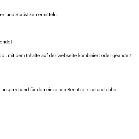
 und Statistiken ermitteln.
wendet.
ol, mit dem Inhalte auf der webseite kombiniert oder geändert
 ansprechend für den einzelnen Benutzer sind und daher