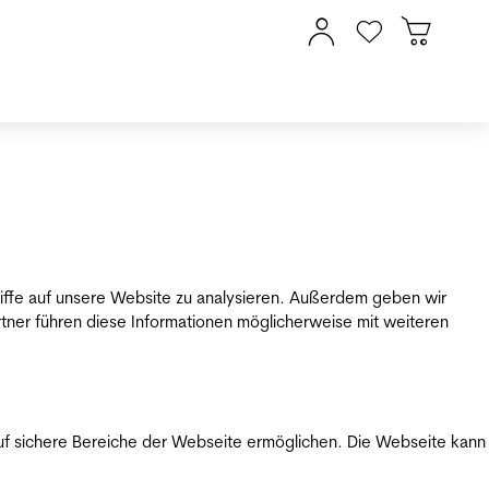
riffe auf unsere Website zu analysieren. Außerdem geben wir
tner führen diese Informationen möglicherweise mit weiteren
uf sichere Bereiche der Webseite ermöglichen. Die Webseite kann