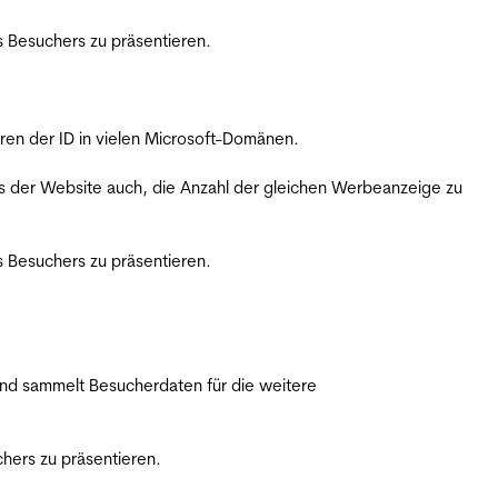
 Besuchers zu präsentieren.
ren der ID in vielen Microsoft-Domänen.
s der Website auch, die Anzahl der gleichen Werbeanzeige zu
 Besuchers zu präsentieren.
nd sammelt Besucherdaten für die weitere
hers zu präsentieren.