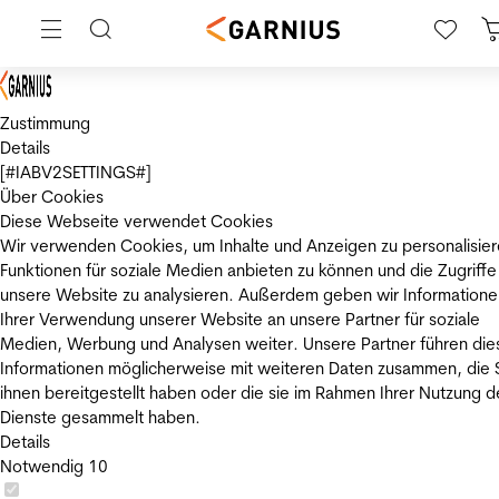
Zustimmung
Details
[#IABV2SETTINGS#]
Über Cookies
Diese Webseite verwendet Cookies
Wir verwenden Cookies, um Inhalte und Anzeigen zu personalisier
Funktionen für soziale Medien anbieten zu können und die Zugriffe
unsere Website zu analysieren. Außerdem geben wir Informatione
Ihrer Verwendung unserer Website an unsere Partner für soziale
Medien, Werbung und Analysen weiter. Unsere Partner führen die
Informationen möglicherweise mit weiteren Daten zusammen, die 
ihnen bereitgestellt haben oder die sie im Rahmen Ihrer Nutzung d
Dienste gesammelt haben.
Details
Notwendig
10