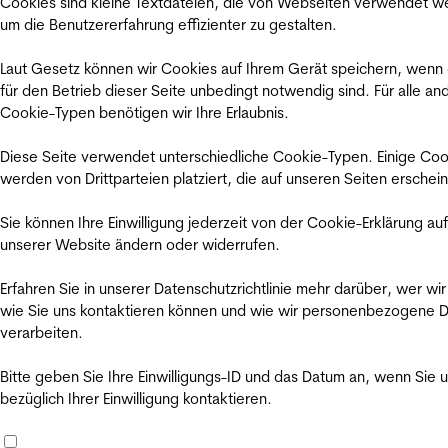
Cookies sind kleine Textdateien, die von Webseiten verwendet w
um die Benutzererfahrung effizienter zu gestalten.
Laut Gesetz können wir Cookies auf Ihrem Gerät speichern, wenn
für den Betrieb dieser Seite unbedingt notwendig sind. Für alle an
Cookie-Typen benötigen wir Ihre Erlaubnis.
Diese Seite verwendet unterschiedliche Cookie-Typen. Einige Coo
werden von Drittparteien platziert, die auf unseren Seiten erschei
Sie können Ihre Einwilligung jederzeit von der Cookie-Erklärung auf
unserer Website ändern oder widerrufen.
Erfahren Sie in unserer Datenschutzrichtlinie mehr darüber, wer wir
wie Sie uns kontaktieren können und wie wir personenbezogene 
verarbeiten.
Bitte geben Sie Ihre Einwilligungs-ID und das Datum an, wenn Sie 
bezüglich Ihrer Einwilligung kontaktieren.