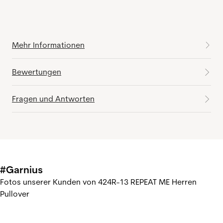
Mehr Informationen
Bewertungen
Fragen und Antworten
#Garnius
Fotos unserer Kunden von 424R-13 REPEAT ME Herren
Pullover