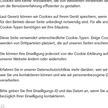
Cookies sind kleine Textdateien, die von Webseiten verwendet w
um die Benutzererfahrung effizienter zu gestalten.
Laut Gesetz können wir Cookies auf Ihrem Gerät speichern, wenn
für den Betrieb dieser Seite unbedingt notwendig sind. Für alle an
Cookie-Typen benötigen wir Ihre Erlaubnis.
Diese Seite verwendet unterschiedliche Cookie-Typen. Einige Coo
werden von Drittparteien platziert, die auf unseren Seiten erschei
Sie können Ihre Einwilligung jederzeit von der Cookie-Erklärung auf
unserer Website ändern oder widerrufen.
Erfahren Sie in unserer Datenschutzrichtlinie mehr darüber, wer wir
wie Sie uns kontaktieren können und wie wir personenbezogene 
verarbeiten.
Bitte geben Sie Ihre Einwilligungs-ID und das Datum an, wenn Sie 
bezüglich Ihrer Einwilligung kontaktieren.