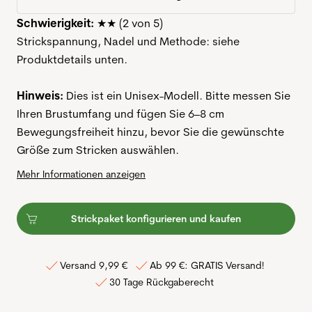
Schwierigkeit:
★★ (2 von 5)
Strickspannung, Nadel und Methode: siehe
Produktdetails unten.
Hinweis:
Dies ist ein Unisex-Modell. Bitte messen Sie
Ihren Brustumfang und fügen Sie 6–8 cm
Bewegungsfreiheit hinzu, bevor Sie die gewünschte
Größe zum Stricken auswählen.
Mehr Informationen anzeigen
Strickpaket konfigurieren und kaufen
Versand 9,99 €
Ab 99 €: GRATIS Versand!
30 Tage Rückgaberecht