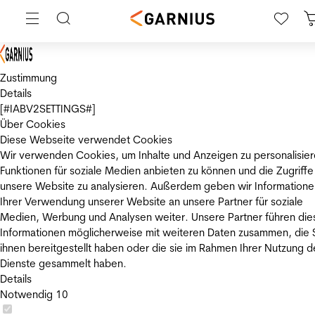
Zustimmung
Details
[#IABV2SETTINGS#]
Über Cookies
Diese Webseite verwendet Cookies
Wir verwenden Cookies, um Inhalte und Anzeigen zu personalisier
Funktionen für soziale Medien anbieten zu können und die Zugriffe
unsere Website zu analysieren. Außerdem geben wir Informatione
Ihrer Verwendung unserer Website an unsere Partner für soziale
Medien, Werbung und Analysen weiter. Unsere Partner führen die
Informationen möglicherweise mit weiteren Daten zusammen, die 
ihnen bereitgestellt haben oder die sie im Rahmen Ihrer Nutzung d
Dienste gesammelt haben.
Details
Notwendig
10