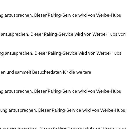
bung anzusprechen. Dieser Pairing-Service wird von Werbe-Hubs
ng anzusprechen. Dieser Pairing-Service wird von Werbe-Hubs von
bung anzusprechen. Dieser Pairing-Service wird von Werbe-Hubs
gen und sammelt Besucherdaten für die weitere
bung anzusprechen. Dieser Pairing-Service wird von Werbe-Hubs
erbung anzusprechen. Dieser Pairing-Service wird von Werbe-Hubs