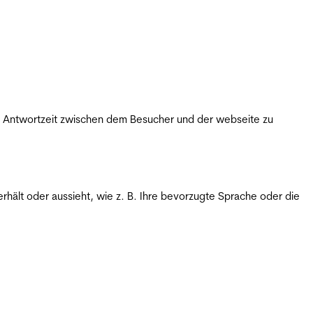
ie Antwortzeit zwischen dem Besucher und der webseite zu
rhält oder aussieht, wie z. B. Ihre bevorzugte Sprache oder die