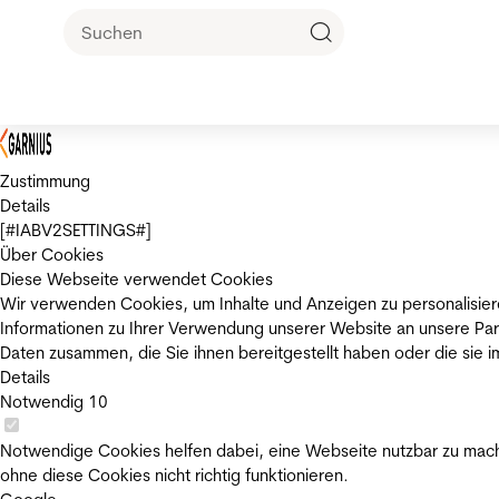
Zustimmung
Details
[#IABV2SETTINGS#]
Über Cookies
Diese Webseite verwendet Cookies
Wir verwenden Cookies, um Inhalte und Anzeigen zu personalisier
Informationen zu Ihrer Verwendung unserer Website an unsere Par
Daten zusammen, die Sie ihnen bereitgestellt haben oder die sie
Details
Notwendig
10
Notwendige Cookies helfen dabei, eine Webseite nutzbar zu mache
ohne diese Cookies nicht richtig funktionieren.