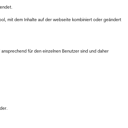
wendet.
ol, mit dem Inhalte auf der webseite kombiniert oder geändert
 ansprechend für den einzelnen Benutzer sind und daher
der.