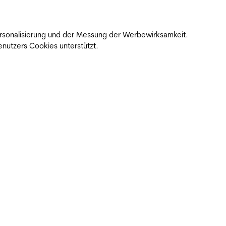
 Personalisierung und der Messung der Werbewirksamkeit.
nutzers Cookies unterstützt.