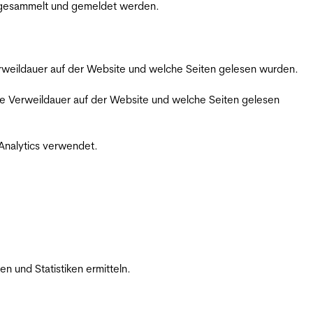
m gesammelt und gemeldet werden.
Verweildauer auf der Website und welche Seiten gelesen wurden.
iche Verweildauer auf der Website und welche Seiten gelesen
 Analytics verwendet.
 und Statistiken ermitteln.