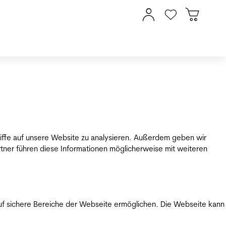
riffe auf unsere Website zu analysieren. Außerdem geben wir
tner führen diese Informationen möglicherweise mit weiteren
uf sichere Bereiche der Webseite ermöglichen. Die Webseite kann