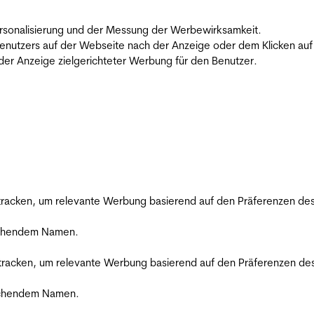
 Personalisierung und der Messung der Werbewirksamkeit.
utzers auf der Webseite nach der Anzeige oder dem Klicken auf e
r Anzeige zielgerichteter Werbung für den Benutzer.
racken, um relevante Werbung basierend auf den Präferenzen des
rechendem Namen.
racken, um relevante Werbung basierend auf den Präferenzen des
rechendem Namen.