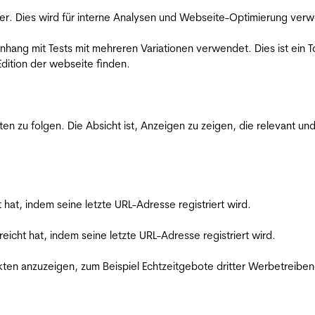
er. Dies wird für interne Analysen und Webseite-Optimierung ver
ang mit Tests mit mehreren Variationen verwendet. Dies ist ein To
dition der webseite finden.
zu folgen. Die Absicht ist, Anzeigen zu zeigen, die relevant und
t hat, indem seine letzte URL-Adresse registriert wird.
reicht hat, indem seine letzte URL-Adresse registriert wird.
en anzuzeigen, zum Beispiel Echtzeitgebote dritter Werbetreiben