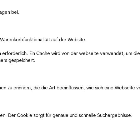
ragen bei.
Warenkorbfunktionalität auf der Website.
on erforderlich. Ein Cache wird von der webseite verwendet, um d
ers gespeichert.
n zu erinnern, die die Art beeinflussen, wie sich eine Webseite ve
en. Der Cookie sorgt für genaue und schnelle Suchergebnisse.