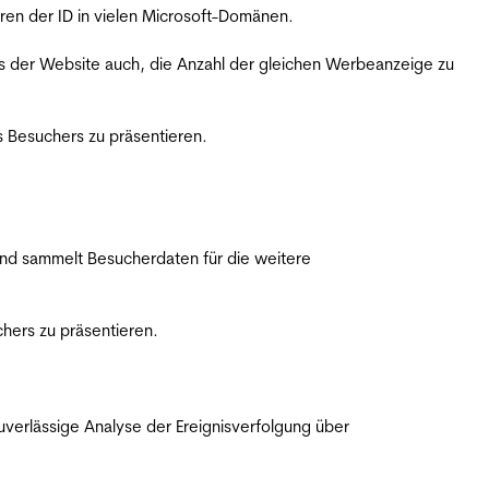
ren der ID in vielen Microsoft-Domänen.
s der Website auch, die Anzahl der gleichen Werbeanzeige zu
 Besuchers zu präsentieren.
nd sammelt Besucherdaten für die weitere
hers zu präsentieren.
erlässige Analyse der Ereignisverfolgung über