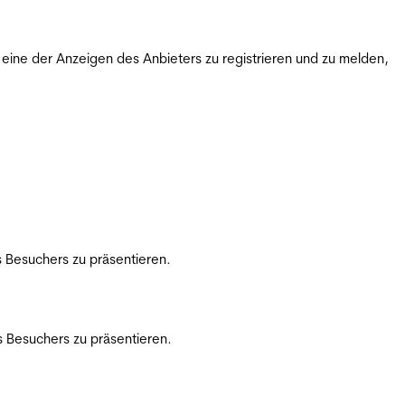
ine der Anzeigen des Anbieters zu registrieren und zu melden,
 Besuchers zu präsentieren.
 Besuchers zu präsentieren.