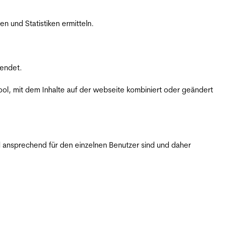
 und Statistiken ermitteln.
wendet.
ol, mit dem Inhalte auf der webseite kombiniert oder geändert
 ansprechend für den einzelnen Benutzer sind und daher