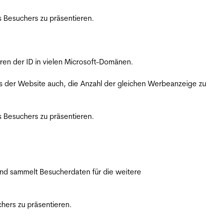
 Besuchers zu präsentieren.
ren der ID in vielen Microsoft-Domänen.
s der Website auch, die Anzahl der gleichen Werbeanzeige zu
 Besuchers zu präsentieren.
nd sammelt Besucherdaten für die weitere
hers zu präsentieren.