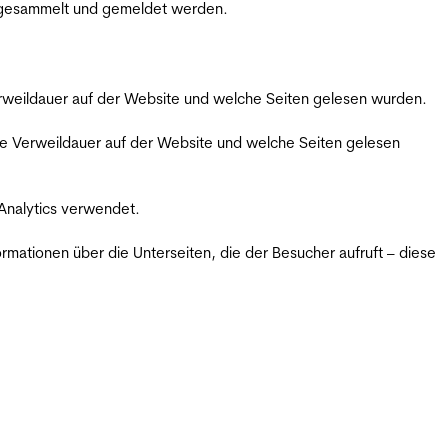
m gesammelt und gemeldet werden.
Verweildauer auf der Website und welche Seiten gelesen wurden.
iche Verweildauer auf der Website und welche Seiten gelesen
 Analytics verwendet.
ormationen über die Unterseiten, die der Besucher aufruft – diese