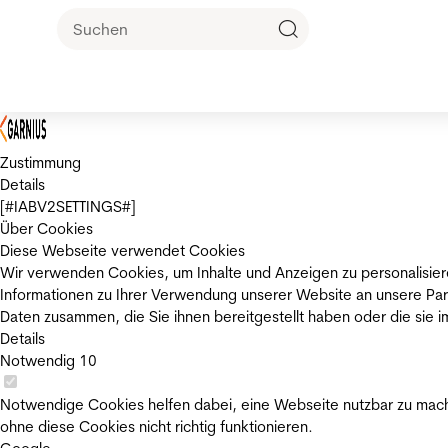
Zustimmung
Details
[#IABV2SETTINGS#]
Über Cookies
Diese Webseite verwendet Cookies
Wir verwenden Cookies, um Inhalte und Anzeigen zu personalisier
Informationen zu Ihrer Verwendung unserer Website an unsere Par
Daten zusammen, die Sie ihnen bereitgestellt haben oder die sie
Details
Notwendig
10
Notwendige Cookies helfen dabei, eine Webseite nutzbar zu mache
ohne diese Cookies nicht richtig funktionieren.