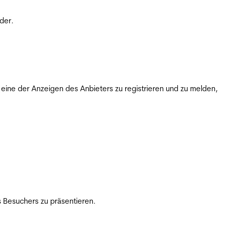
der.
ine der Anzeigen des Anbieters zu registrieren und zu melden,
 Besuchers zu präsentieren.