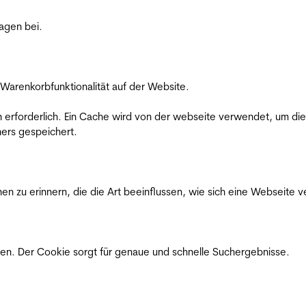
ragen bei.
Warenkorbfunktionalität auf der Website.
on erforderlich. Ein Cache wird von der webseite verwendet, um d
ers gespeichert.
n zu erinnern, die die Art beeinflussen, wie sich eine Webseite ve
en. Der Cookie sorgt für genaue und schnelle Suchergebnisse.