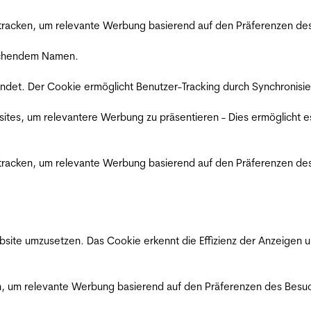
racken, um relevante Werbung basierend auf den Präferenzen des
rechendem Namen.
det. Der Cookie ermöglicht Benutzer-Tracking durch Synchronisie
es, um relevantere Werbung zu präsentieren - Dies ermöglicht e
racken, um relevante Werbung basierend auf den Präferenzen des
ite umzusetzen. Das Cookie erkennt die Effizienz der Anzeigen u
, um relevante Werbung basierend auf den Präferenzen des Besuc