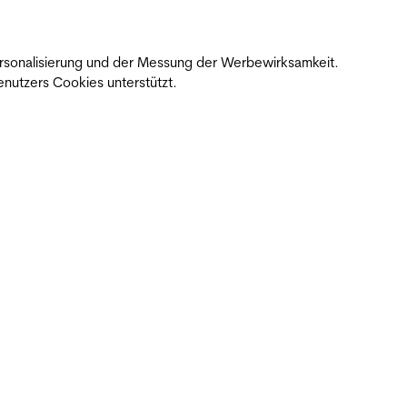
 Personalisierung und der Messung der Werbewirksamkeit.
nutzers Cookies unterstützt.