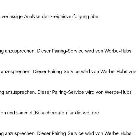
erlässige Analyse der Ereignisverfolgung über
bung anzusprechen. Dieser Pairing-Service wird von Werbe-Hubs
ng anzusprechen. Dieser Pairing-Service wird von Werbe-Hubs von
bung anzusprechen. Dieser Pairing-Service wird von Werbe-Hubs
gen und sammelt Besucherdaten für die weitere
bung anzusprechen. Dieser Pairing-Service wird von Werbe-Hubs