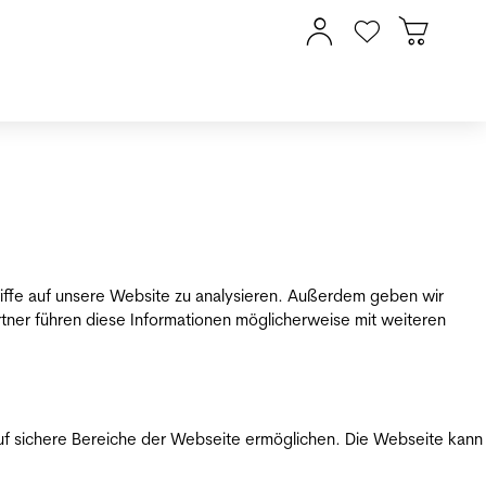
riffe auf unsere Website zu analysieren. Außerdem geben wir
tner führen diese Informationen möglicherweise mit weiteren
uf sichere Bereiche der Webseite ermöglichen. Die Webseite kann