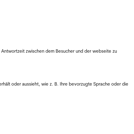
ie Antwortzeit zwischen dem Besucher und der webseite zu
rhält oder aussieht, wie z. B. Ihre bevorzugte Sprache oder die