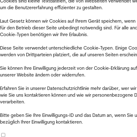
Cookies sind kleine Textdateien, die von Webseiten verwendet w
um die Benutzererfahrung effizienter zu gestalten.
Laut Gesetz können wir Cookies auf Ihrem Gerät speichern, wenn
für den Betrieb dieser Seite unbedingt notwendig sind. Für alle an
Cookie-Typen benötigen wir Ihre Erlaubnis.
Diese Seite verwendet unterschiedliche Cookie-Typen. Einige Coo
werden von Drittparteien platziert, die auf unseren Seiten erschei
Sie können Ihre Einwilligung jederzeit von der Cookie-Erklärung auf
unserer Website ändern oder widerrufen.
Erfahren Sie in unserer Datenschutzrichtlinie mehr darüber, wer wir
wie Sie uns kontaktieren können und wie wir personenbezogene 
verarbeiten.
Bitte geben Sie Ihre Einwilligungs-ID und das Datum an, wenn Sie 
bezüglich Ihrer Einwilligung kontaktieren.