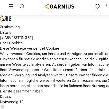
Zustimmung
Details
[#IABV2SETTINGS#]
Über Cookies
Diese Webseite verwendet Cookies
Wir verwenden Cookies, um Inhalte und Anzeigen zu personalisier
Funktionen für soziale Medien anbieten zu können und die Zugriffe
unsere Website zu analysieren. Außerdem geben wir Informatione
Ihrer Verwendung unserer Website an unsere Partner für soziale
Medien, Werbung und Analysen weiter. Unsere Partner führen die
Informationen möglicherweise mit weiteren Daten zusammen, die 
ihnen bereitgestellt haben oder die sie im Rahmen Ihrer Nutzung d
Dienste gesammelt haben.
Details
Notwendig
10