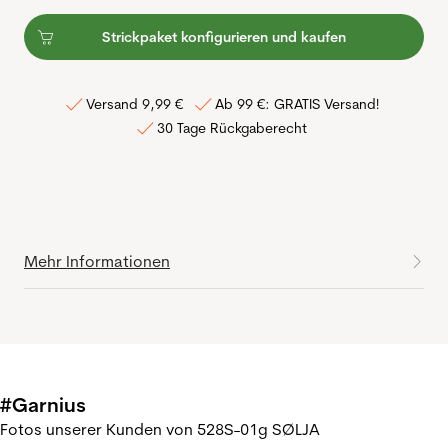
Strickpaket konfigurieren und kaufen
Versand 9,99 €
Ab 99 €: GRATIS Versand!
30 Tage Rückgaberecht
Mehr Informationen
#Garnius
Fotos unserer Kunden von 528S-01g SØLJA