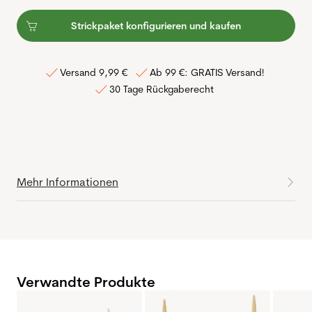
Strickpaket konfigurieren und kaufen
Versand 9,99 €
Ab 99 €: GRATIS Versand!
30 Tage Rückgaberecht
Mehr Informationen
Verwandte Produkte