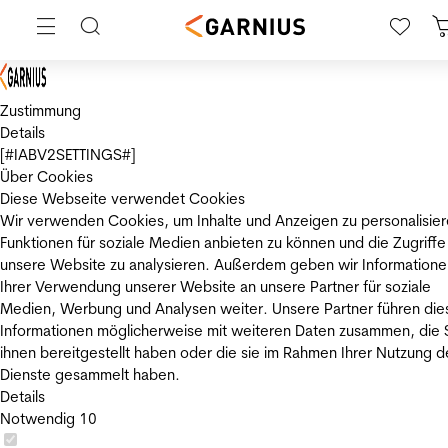
Zustimmung
Details
[#IABV2SETTINGS#]
Über Cookies
Diese Webseite verwendet Cookies
Wir verwenden Cookies, um Inhalte und Anzeigen zu personalisier
Funktionen für soziale Medien anbieten zu können und die Zugriffe
unsere Website zu analysieren. Außerdem geben wir Informatione
Ihrer Verwendung unserer Website an unsere Partner für soziale
Medien, Werbung und Analysen weiter. Unsere Partner führen die
Informationen möglicherweise mit weiteren Daten zusammen, die 
ihnen bereitgestellt haben oder die sie im Rahmen Ihrer Nutzung d
Dienste gesammelt haben.
Details
Notwendig
10