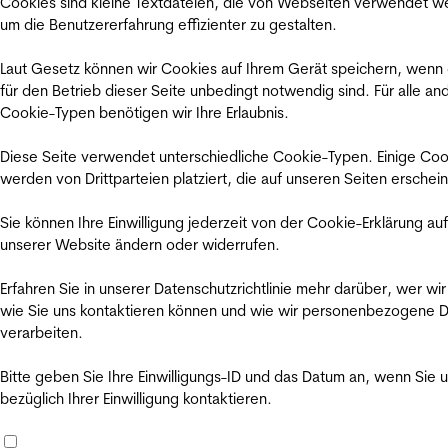
Cookies sind kleine Textdateien, die von Webseiten verwendet w
um die Benutzererfahrung effizienter zu gestalten.
Laut Gesetz können wir Cookies auf Ihrem Gerät speichern, wenn
für den Betrieb dieser Seite unbedingt notwendig sind. Für alle an
Cookie-Typen benötigen wir Ihre Erlaubnis.
Diese Seite verwendet unterschiedliche Cookie-Typen. Einige Coo
werden von Drittparteien platziert, die auf unseren Seiten erschei
Sie können Ihre Einwilligung jederzeit von der Cookie-Erklärung auf
unserer Website ändern oder widerrufen.
Erfahren Sie in unserer Datenschutzrichtlinie mehr darüber, wer wir
wie Sie uns kontaktieren können und wie wir personenbezogene 
verarbeiten.
Bitte geben Sie Ihre Einwilligungs-ID und das Datum an, wenn Sie 
bezüglich Ihrer Einwilligung kontaktieren.