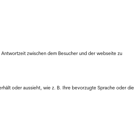
ie Antwortzeit zwischen dem Besucher und der webseite zu
rhält oder aussieht, wie z. B. Ihre bevorzugte Sprache oder die