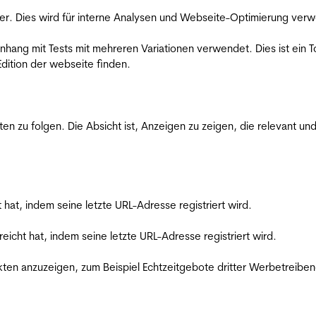
er. Dies wird für interne Analysen und Webseite-Optimierung ver
ang mit Tests mit mehreren Variationen verwendet. Dies ist ein To
dition der webseite finden.
zu folgen. Die Absicht ist, Anzeigen zu zeigen, die relevant und
t hat, indem seine letzte URL-Adresse registriert wird.
reicht hat, indem seine letzte URL-Adresse registriert wird.
en anzuzeigen, zum Beispiel Echtzeitgebote dritter Werbetreiben