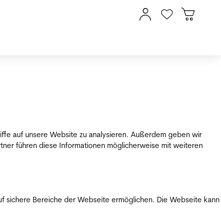
riffe auf unsere Website zu analysieren. Außerdem geben wir
tner führen diese Informationen möglicherweise mit weiteren
uf sichere Bereiche der Webseite ermöglichen. Die Webseite kann