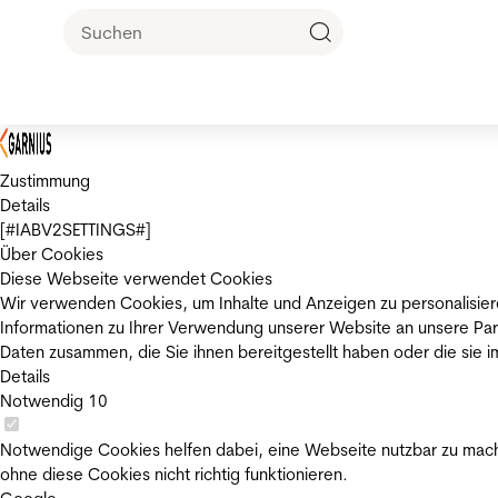
Zustimmung
Details
[#IABV2SETTINGS#]
Über Cookies
Diese Webseite verwendet Cookies
Wir verwenden Cookies, um Inhalte und Anzeigen zu personalisier
Informationen zu Ihrer Verwendung unserer Website an unsere Par
Daten zusammen, die Sie ihnen bereitgestellt haben oder die sie
Details
Notwendig
10
Notwendige Cookies helfen dabei, eine Webseite nutzbar zu mache
ohne diese Cookies nicht richtig funktionieren.