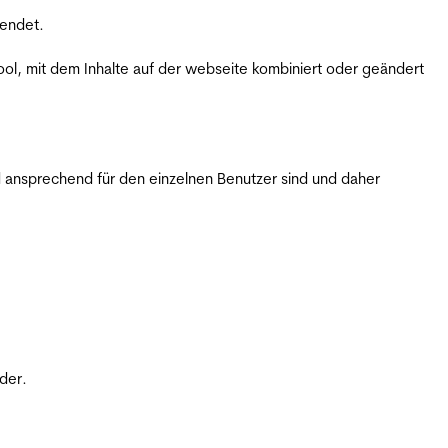
wendet.
ol, mit dem Inhalte auf der webseite kombiniert oder geändert
 ansprechend für den einzelnen Benutzer sind und daher
der.