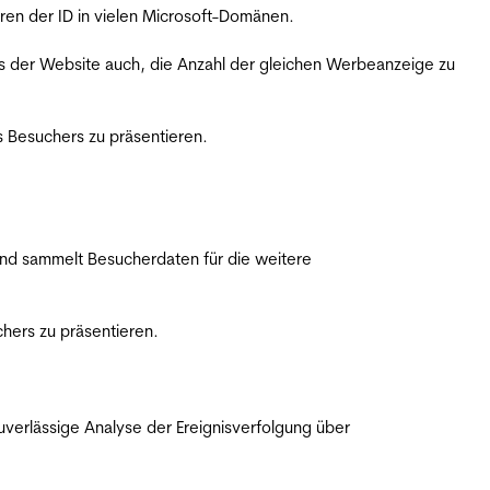
ren der ID in vielen Microsoft-Domänen.
s der Website auch, die Anzahl der gleichen Werbeanzeige zu
 Besuchers zu präsentieren.
nd sammelt Besucherdaten für die weitere
hers zu präsentieren.
erlässige Analyse der Ereignisverfolgung über