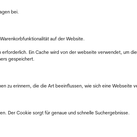
ragen bei.
Warenkorbfunktionalität auf der Website.
on erforderlich. Ein Cache wird von der webseite verwendet, um d
ers gespeichert.
n zu erinnern, die die Art beeinflussen, wie sich eine Webseite ve
en. Der Cookie sorgt für genaue und schnelle Suchergebnisse.