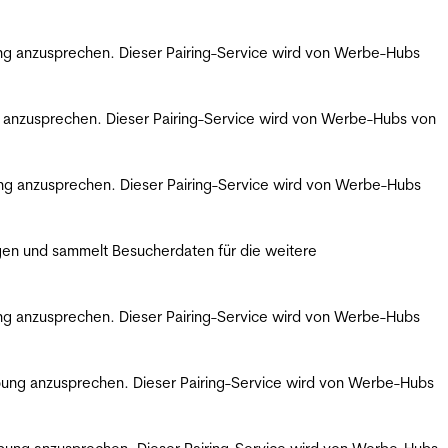
bung anzusprechen. Dieser Pairing-Service wird von Werbe-Hubs
ng anzusprechen. Dieser Pairing-Service wird von Werbe-Hubs von
bung anzusprechen. Dieser Pairing-Service wird von Werbe-Hubs
gen und sammelt Besucherdaten für die weitere
bung anzusprechen. Dieser Pairing-Service wird von Werbe-Hubs
erbung anzusprechen. Dieser Pairing-Service wird von Werbe-Hubs