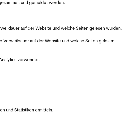
m gesammelt und gemeldet werden.
Verweildauer auf der Website und welche Seiten gelesen wurden.
iche Verweildauer auf der Website und welche Seiten gelesen
 Analytics verwendet.
 und Statistiken ermitteln.