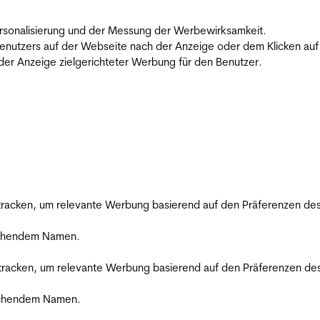
 Personalisierung und der Messung der Werbewirksamkeit.
utzers auf der Webseite nach der Anzeige oder dem Klicken auf e
r Anzeige zielgerichteter Werbung für den Benutzer.
racken, um relevante Werbung basierend auf den Präferenzen des
rechendem Namen.
racken, um relevante Werbung basierend auf den Präferenzen des
rechendem Namen.