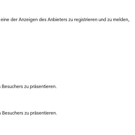
ine der Anzeigen des Anbieters zu registrieren und zu melden,
 Besuchers zu präsentieren.
 Besuchers zu präsentieren.