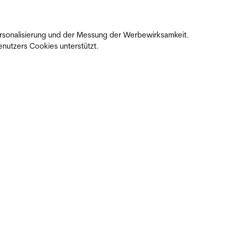
 Personalisierung und der Messung der Werbewirksamkeit.
nutzers Cookies unterstützt.