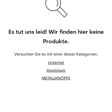
Es tut uns leid! Wir finden hier keine
Produkte.
Versuchen Sie es mit einer dieser Kategorien:
Unterteil
Aluminium
METALLKNÖPFE