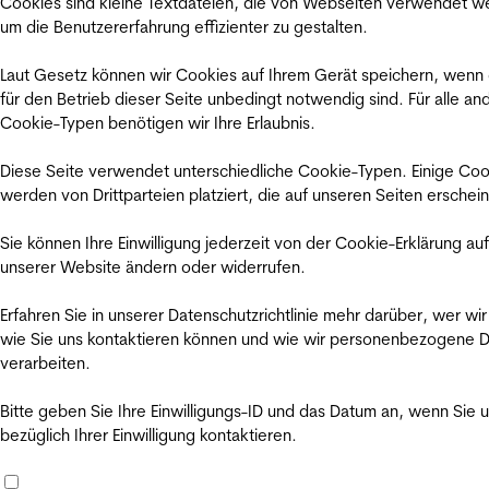
Cookies sind kleine Textdateien, die von Webseiten verwendet w
um die Benutzererfahrung effizienter zu gestalten.
Laut Gesetz können wir Cookies auf Ihrem Gerät speichern, wenn
für den Betrieb dieser Seite unbedingt notwendig sind. Für alle an
Cookie-Typen benötigen wir Ihre Erlaubnis.
Diese Seite verwendet unterschiedliche Cookie-Typen. Einige Coo
werden von Drittparteien platziert, die auf unseren Seiten erschei
Sie können Ihre Einwilligung jederzeit von der Cookie-Erklärung auf
unserer Website ändern oder widerrufen.
Erfahren Sie in unserer Datenschutzrichtlinie mehr darüber, wer wir
wie Sie uns kontaktieren können und wie wir personenbezogene 
verarbeiten.
Bitte geben Sie Ihre Einwilligungs-ID und das Datum an, wenn Sie 
bezüglich Ihrer Einwilligung kontaktieren.