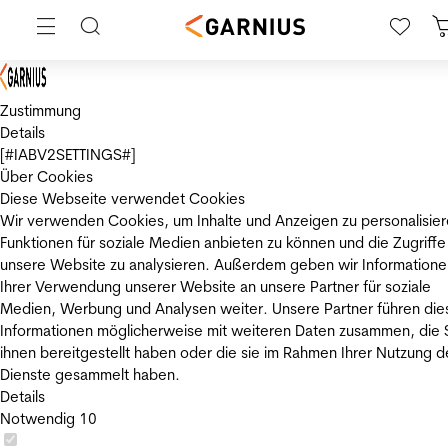
Zustimmung
Details
[#IABV2SETTINGS#]
Über Cookies
Diese Webseite verwendet Cookies
Wir verwenden Cookies, um Inhalte und Anzeigen zu personalisier
Funktionen für soziale Medien anbieten zu können und die Zugriffe
unsere Website zu analysieren. Außerdem geben wir Informatione
Ihrer Verwendung unserer Website an unsere Partner für soziale
Medien, Werbung und Analysen weiter. Unsere Partner führen die
Informationen möglicherweise mit weiteren Daten zusammen, die 
ihnen bereitgestellt haben oder die sie im Rahmen Ihrer Nutzung d
Dienste gesammelt haben.
Details
Notwendig
10