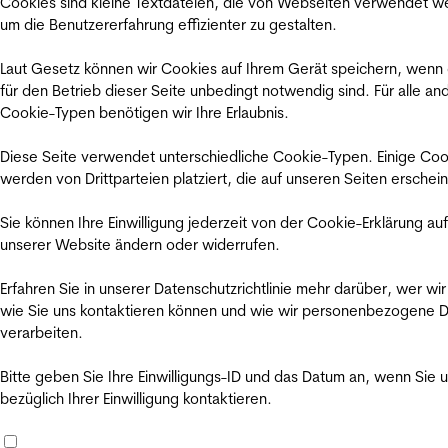
Cookies sind kleine Textdateien, die von Webseiten verwendet w
um die Benutzererfahrung effizienter zu gestalten.
Laut Gesetz können wir Cookies auf Ihrem Gerät speichern, wenn
für den Betrieb dieser Seite unbedingt notwendig sind. Für alle an
Cookie-Typen benötigen wir Ihre Erlaubnis.
Diese Seite verwendet unterschiedliche Cookie-Typen. Einige Coo
werden von Drittparteien platziert, die auf unseren Seiten erschei
Sie können Ihre Einwilligung jederzeit von der Cookie-Erklärung auf
unserer Website ändern oder widerrufen.
Erfahren Sie in unserer Datenschutzrichtlinie mehr darüber, wer wir
wie Sie uns kontaktieren können und wie wir personenbezogene 
verarbeiten.
Bitte geben Sie Ihre Einwilligungs-ID und das Datum an, wenn Sie 
bezüglich Ihrer Einwilligung kontaktieren.