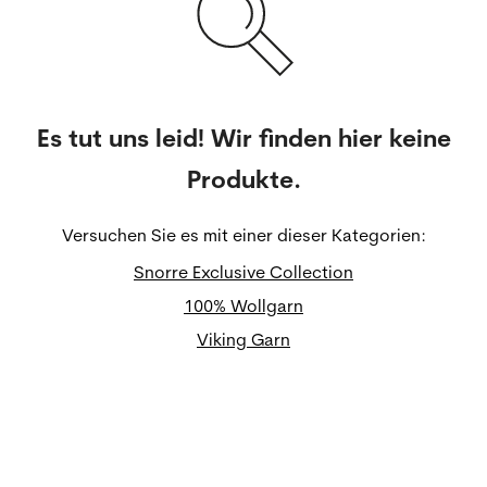
Es tut uns leid! Wir finden hier keine
Produkte.
Versuchen Sie es mit einer dieser Kategorien:
Snorre Exclusive Collection
100% Wollgarn
Viking Garn