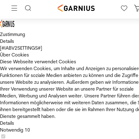
Zustimmung
Details
[#IABV2SETTINGS#]
Über Cookies
Diese Webseite verwendet Cookies
Wir verwenden Cookies, um Inhalte und Anzeigen zu personalisier
Funktionen für soziale Medien anbieten zu können und die Zugriffe
unsere Website zu analysieren. Außerdem geben wir Informatione
Ihrer Verwendung unserer Website an unsere Partner für soziale
Medien, Werbung und Analysen weiter. Unsere Partner führen die
Informationen möglicherweise mit weiteren Daten zusammen, die 
ihnen bereitgestellt haben oder die sie im Rahmen Ihrer Nutzung d
Dienste gesammelt haben.
Details
Notwendig
10