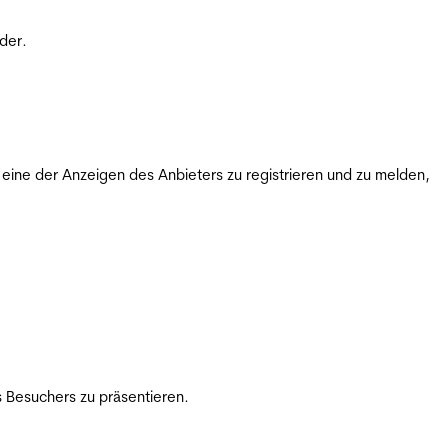
der.
ine der Anzeigen des Anbieters zu registrieren und zu melden,
 Besuchers zu präsentieren.