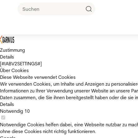
Zustimmung
Details
[#IABV2SETTINGS#]
Über Cookies
Diese Webseite verwendet Cookies
Wir verwenden Cookies, um Inhalte und Anzeigen zu personalisier
Informationen zu Ihrer Verwendung unserer Website an unsere Par
Daten zusammen, die Sie ihnen bereitgestellt haben oder die sie
Details
Notwendig
10
Notwendige Cookies helfen dabei, eine Webseite nutzbar zu mache
ohne diese Cookies nicht richtig funktionieren.