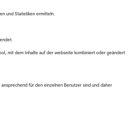
 und Statistiken ermitteln.
wendet.
ol, mit dem Inhalte auf der webseite kombiniert oder geändert
 ansprechend für den einzelnen Benutzer sind und daher