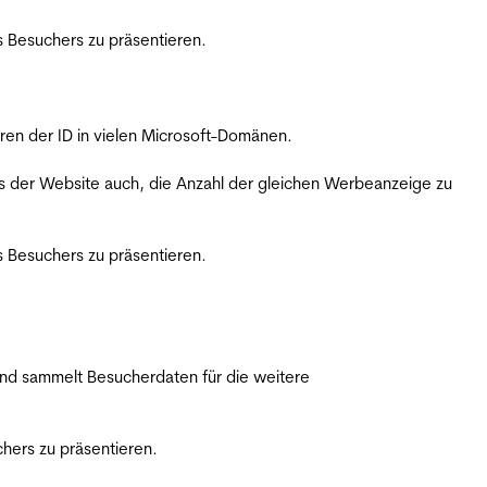
 Besuchers zu präsentieren.
ren der ID in vielen Microsoft-Domänen.
s der Website auch, die Anzahl der gleichen Werbeanzeige zu
 Besuchers zu präsentieren.
nd sammelt Besucherdaten für die weitere
hers zu präsentieren.