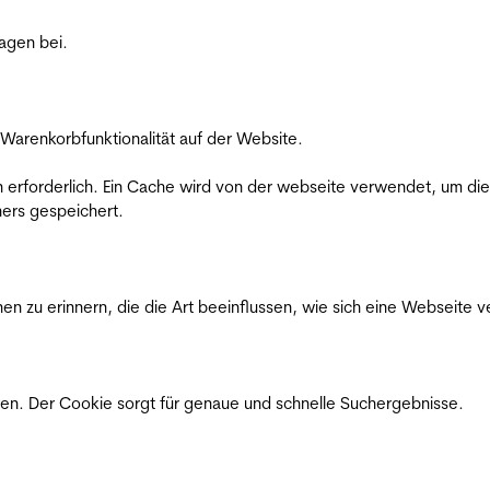
ragen bei.
Warenkorbfunktionalität auf der Website.
on erforderlich. Ein Cache wird von der webseite verwendet, um d
ers gespeichert.
n zu erinnern, die die Art beeinflussen, wie sich eine Webseite ve
en. Der Cookie sorgt für genaue und schnelle Suchergebnisse.