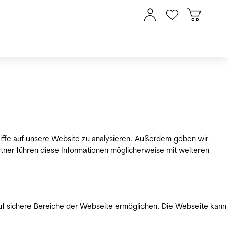
riffe auf unsere Website zu analysieren. Außerdem geben wir
tner führen diese Informationen möglicherweise mit weiteren
uf sichere Bereiche der Webseite ermöglichen. Die Webseite kann