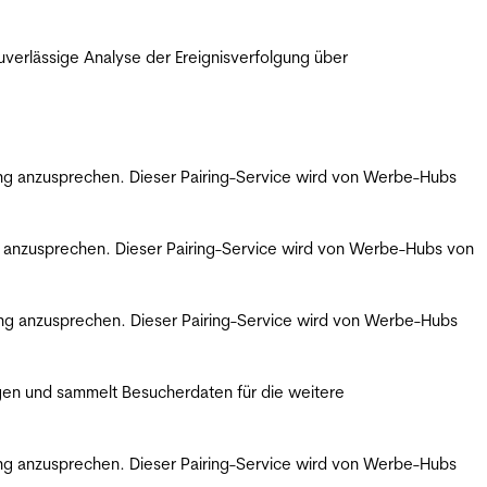
erlässige Analyse der Ereignisverfolgung über
bung anzusprechen. Dieser Pairing-Service wird von Werbe-Hubs
ng anzusprechen. Dieser Pairing-Service wird von Werbe-Hubs von
bung anzusprechen. Dieser Pairing-Service wird von Werbe-Hubs
gen und sammelt Besucherdaten für die weitere
bung anzusprechen. Dieser Pairing-Service wird von Werbe-Hubs