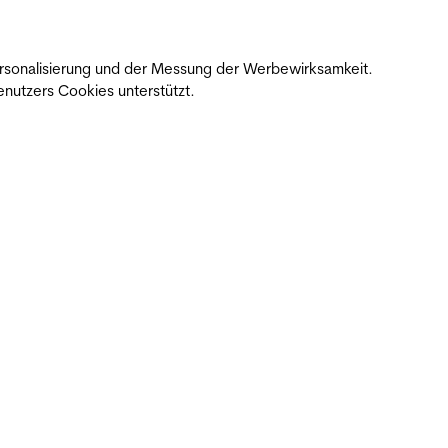
 Personalisierung und der Messung der Werbewirksamkeit.
nutzers Cookies unterstützt.