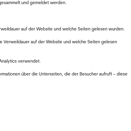
m gesammelt und gemeldet werden.
Verweildauer auf der Website und welche Seiten gelesen wurden.
iche Verweildauer auf der Website und welche Seiten gelesen
 Analytics verwendet.
ormationen über die Unterseiten, die der Besucher aufruft – diese