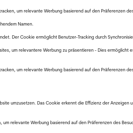
racken, um relevante Werbung basierend auf den Präferenzen des
rechendem Namen.
det. Der Cookie ermöglicht Benutzer-Tracking durch Synchronisie
es, um relevantere Werbung zu präsentieren - Dies ermöglicht e
racken, um relevante Werbung basierend auf den Präferenzen des
ite umzusetzen. Das Cookie erkennt die Effizienz der Anzeigen u
, um relevante Werbung basierend auf den Präferenzen des Besuc