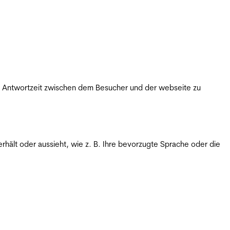
ie Antwortzeit zwischen dem Besucher und der webseite zu
rhält oder aussieht, wie z. B. Ihre bevorzugte Sprache oder die