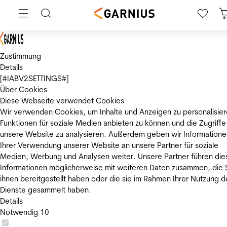
Zustimmung
Details
[#IABV2SETTINGS#]
Über Cookies
Diese Webseite verwendet Cookies
Wir verwenden Cookies, um Inhalte und Anzeigen zu personalisier
Funktionen für soziale Medien anbieten zu können und die Zugriffe
unsere Website zu analysieren. Außerdem geben wir Informatione
Ihrer Verwendung unserer Website an unsere Partner für soziale
Medien, Werbung und Analysen weiter. Unsere Partner führen die
Informationen möglicherweise mit weiteren Daten zusammen, die 
ihnen bereitgestellt haben oder die sie im Rahmen Ihrer Nutzung d
Dienste gesammelt haben.
Details
Notwendig
10