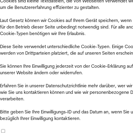
Cookies sind kleine Textdateien, die von Webseiten verwendet w
um die Benutzererfahrung effizienter zu gestalten.
Laut Gesetz können wir Cookies auf Ihrem Gerät speichern, wenn
für den Betrieb dieser Seite unbedingt notwendig sind. Für alle an
Cookie-Typen benötigen wir Ihre Erlaubnis.
Diese Seite verwendet unterschiedliche Cookie-Typen. Einige Coo
werden von Drittparteien platziert, die auf unseren Seiten erschei
Sie können Ihre Einwilligung jederzeit von der Cookie-Erklärung auf
unserer Website ändern oder widerrufen.
Erfahren Sie in unserer Datenschutzrichtlinie mehr darüber, wer wir
wie Sie uns kontaktieren können und wie wir personenbezogene 
verarbeiten.
Bitte geben Sie Ihre Einwilligungs-ID und das Datum an, wenn Sie 
bezüglich Ihrer Einwilligung kontaktieren.