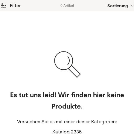
Filter
Sortierung
0 Artikel
Es tut uns leid! Wir finden hier keine
Produkte.
Versuchen Sie es mit einer dieser Kategorien:
Katalog 2335