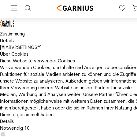
Zustimmung
Details
[#IABV2SETTINGS#]
Über Cookies
Diese Webseite verwendet Cookies
Wir verwenden Cookies, um Inhalte und Anzeigen zu personalisier
Funktionen für soziale Medien anbieten zu können und die Zugriffe
unsere Website zu analysieren. Außerdem geben wir Informatione
Ihrer Verwendung unserer Website an unsere Partner für soziale
Medien, Werbung und Analysen weiter. Unsere Partner führen die
Informationen möglicherweise mit weiteren Daten zusammen, die 
ihnen bereitgestellt haben oder die sie im Rahmen Ihrer Nutzung d
Dienste gesammelt haben.
Details
Notwendig
10