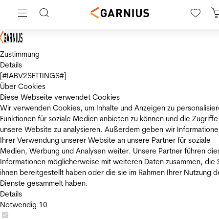
Zustimmung
Details
[#IABV2SETTINGS#]
Über Cookies
Diese Webseite verwendet Cookies
Wir verwenden Cookies, um Inhalte und Anzeigen zu personalisier
Funktionen für soziale Medien anbieten zu können und die Zugriffe
unsere Website zu analysieren. Außerdem geben wir Informatione
Ihrer Verwendung unserer Website an unsere Partner für soziale
Medien, Werbung und Analysen weiter. Unsere Partner führen die
Informationen möglicherweise mit weiteren Daten zusammen, die 
ihnen bereitgestellt haben oder die sie im Rahmen Ihrer Nutzung d
Dienste gesammelt haben.
Details
Notwendig
10