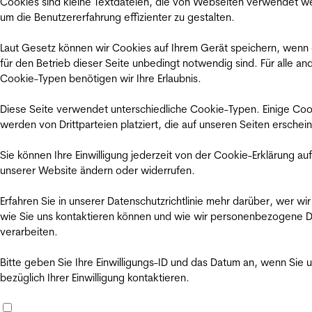
Cookies sind kleine Textdateien, die von Webseiten verwendet w
um die Benutzererfahrung effizienter zu gestalten.
Laut Gesetz können wir Cookies auf Ihrem Gerät speichern, wenn
für den Betrieb dieser Seite unbedingt notwendig sind. Für alle an
Cookie-Typen benötigen wir Ihre Erlaubnis.
Diese Seite verwendet unterschiedliche Cookie-Typen. Einige Coo
werden von Drittparteien platziert, die auf unseren Seiten erschei
Sie können Ihre Einwilligung jederzeit von der Cookie-Erklärung auf
unserer Website ändern oder widerrufen.
Erfahren Sie in unserer Datenschutzrichtlinie mehr darüber, wer wir
wie Sie uns kontaktieren können und wie wir personenbezogene 
verarbeiten.
Bitte geben Sie Ihre Einwilligungs-ID und das Datum an, wenn Sie 
bezüglich Ihrer Einwilligung kontaktieren.