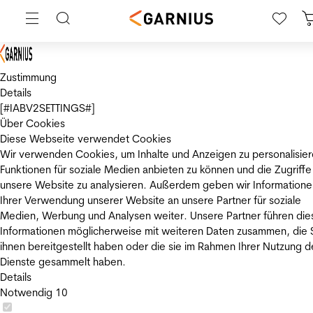
Zustimmung
Details
[#IABV2SETTINGS#]
Über Cookies
Diese Webseite verwendet Cookies
Wir verwenden Cookies, um Inhalte und Anzeigen zu personalisier
Funktionen für soziale Medien anbieten zu können und die Zugriffe
unsere Website zu analysieren. Außerdem geben wir Informatione
Ihrer Verwendung unserer Website an unsere Partner für soziale
Medien, Werbung und Analysen weiter. Unsere Partner führen die
Informationen möglicherweise mit weiteren Daten zusammen, die 
ihnen bereitgestellt haben oder die sie im Rahmen Ihrer Nutzung d
Dienste gesammelt haben.
Details
Notwendig
10