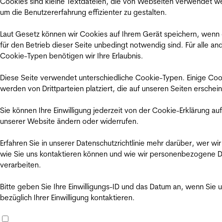
Cookies sind kleine Textdateien, die von Webseiten verwendet w
um die Benutzererfahrung effizienter zu gestalten.
Laut Gesetz können wir Cookies auf Ihrem Gerät speichern, wenn
für den Betrieb dieser Seite unbedingt notwendig sind. Für alle an
Cookie-Typen benötigen wir Ihre Erlaubnis.
Diese Seite verwendet unterschiedliche Cookie-Typen. Einige Coo
werden von Drittparteien platziert, die auf unseren Seiten erschei
Sie können Ihre Einwilligung jederzeit von der Cookie-Erklärung auf
unserer Website ändern oder widerrufen.
Erfahren Sie in unserer Datenschutzrichtlinie mehr darüber, wer wir
wie Sie uns kontaktieren können und wie wir personenbezogene 
verarbeiten.
Bitte geben Sie Ihre Einwilligungs-ID und das Datum an, wenn Sie 
bezüglich Ihrer Einwilligung kontaktieren.