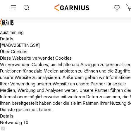
Zustimmung
Details
[#IABV2SETTINGS#]
Über Cookies
Diese Webseite verwendet Cookies
Wir verwenden Cookies, um Inhalte und Anzeigen zu personalisier
Funktionen für soziale Medien anbieten zu können und die Zugriffe
unsere Website zu analysieren. Außerdem geben wir Informatione
Ihrer Verwendung unserer Website an unsere Partner für soziale
Medien, Werbung und Analysen weiter. Unsere Partner führen die
Informationen möglicherweise mit weiteren Daten zusammen, die 
ihnen bereitgestellt haben oder die sie im Rahmen Ihrer Nutzung d
Dienste gesammelt haben.
Details
Notwendig
10