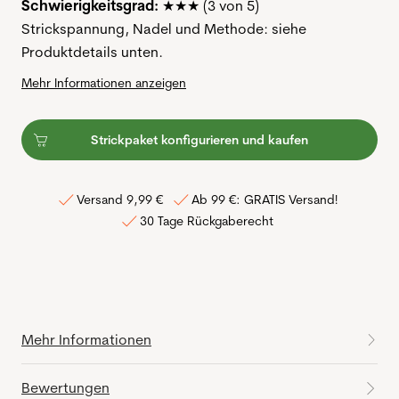
Schwierigkeitsgrad:
★★★ (3 von 5)
Strickspannung, Nadel und Methode: siehe
Produktdetails unten.
Mehr Informationen anzeigen
Strickpaket konfigurieren und kaufen
Versand 9,99 €
Ab 99 €: GRATIS Versand!
30 Tage Rückgaberecht
Mehr Informationen
Bewertungen