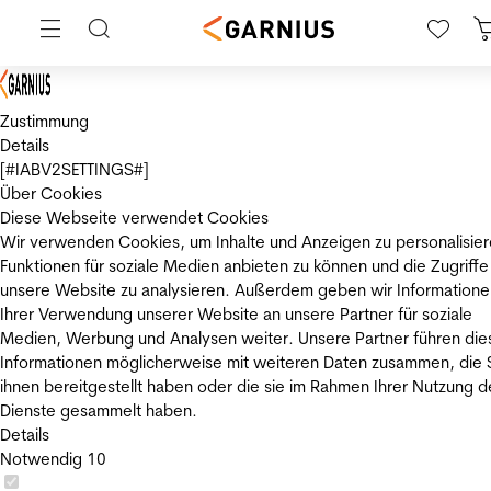
Zustimmung
Details
[#IABV2SETTINGS#]
Über Cookies
Diese Webseite verwendet Cookies
Wir verwenden Cookies, um Inhalte und Anzeigen zu personalisier
Funktionen für soziale Medien anbieten zu können und die Zugriffe
unsere Website zu analysieren. Außerdem geben wir Informatione
Ihrer Verwendung unserer Website an unsere Partner für soziale
Medien, Werbung und Analysen weiter. Unsere Partner führen die
Informationen möglicherweise mit weiteren Daten zusammen, die 
ihnen bereitgestellt haben oder die sie im Rahmen Ihrer Nutzung d
Dienste gesammelt haben.
Details
Notwendig
10