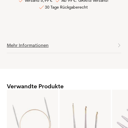
Versand 5,99 €
Ab 99 €: GRATIS Versand!
30 Tage Rückgaberecht
Mehr Informationen
Verwandte Produkte