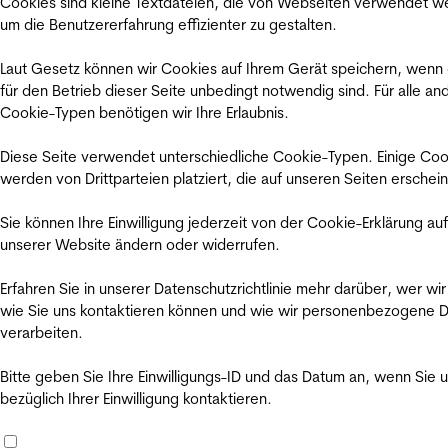
Cookies sind kleine Textdateien, die von Webseiten verwendet w
um die Benutzererfahrung effizienter zu gestalten.
Laut Gesetz können wir Cookies auf Ihrem Gerät speichern, wenn
für den Betrieb dieser Seite unbedingt notwendig sind. Für alle an
Cookie-Typen benötigen wir Ihre Erlaubnis.
Diese Seite verwendet unterschiedliche Cookie-Typen. Einige Coo
werden von Drittparteien platziert, die auf unseren Seiten erschei
Sie können Ihre Einwilligung jederzeit von der Cookie-Erklärung auf
unserer Website ändern oder widerrufen.
Erfahren Sie in unserer Datenschutzrichtlinie mehr darüber, wer wir
wie Sie uns kontaktieren können und wie wir personenbezogene 
verarbeiten.
Bitte geben Sie Ihre Einwilligungs-ID und das Datum an, wenn Sie 
bezüglich Ihrer Einwilligung kontaktieren.