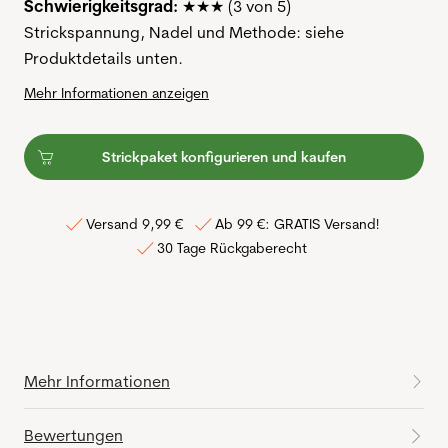
Schwierigkeitsgrad:
★★★ (3 von 5)
Strickspannung, Nadel und Methode: siehe
Produktdetails unten.
Mehr Informationen anzeigen
Strickpaket konfigurieren und kaufen
Versand 9,99 €
Ab 99 €: GRATIS Versand!
30 Tage Rückgaberecht
Mehr Informationen
Bewertungen