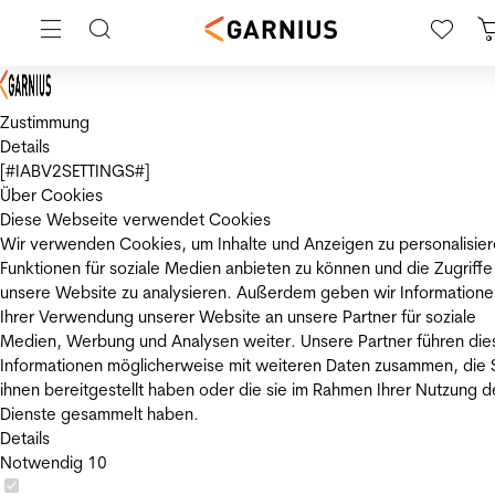
Zustimmung
Details
[#IABV2SETTINGS#]
Über Cookies
Diese Webseite verwendet Cookies
Wir verwenden Cookies, um Inhalte und Anzeigen zu personalisier
Funktionen für soziale Medien anbieten zu können und die Zugriffe
unsere Website zu analysieren. Außerdem geben wir Informatione
Ihrer Verwendung unserer Website an unsere Partner für soziale
Medien, Werbung und Analysen weiter. Unsere Partner führen die
Informationen möglicherweise mit weiteren Daten zusammen, die 
ihnen bereitgestellt haben oder die sie im Rahmen Ihrer Nutzung d
Dienste gesammelt haben.
Details
Notwendig
10