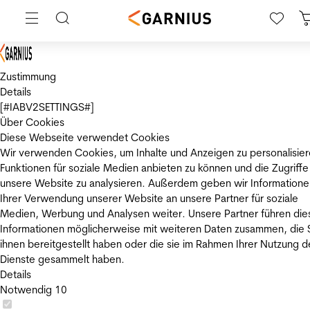
Zustimmung
Details
[#IABV2SETTINGS#]
Über Cookies
Diese Webseite verwendet Cookies
Wir verwenden Cookies, um Inhalte und Anzeigen zu personalisier
Funktionen für soziale Medien anbieten zu können und die Zugriffe
unsere Website zu analysieren. Außerdem geben wir Informatione
Ihrer Verwendung unserer Website an unsere Partner für soziale
Medien, Werbung und Analysen weiter. Unsere Partner führen die
Informationen möglicherweise mit weiteren Daten zusammen, die 
ihnen bereitgestellt haben oder die sie im Rahmen Ihrer Nutzung d
Dienste gesammelt haben.
Details
Notwendig
10