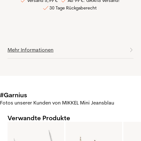
Versand 5,99 €
Ab 99 €: GRATIS Versand!
30 Tage Rückgaberecht
Mehr Informationen
#Garnius
Fotos unserer Kunden von MIKKEL Mini Jeansblau
Verwandte Produkte