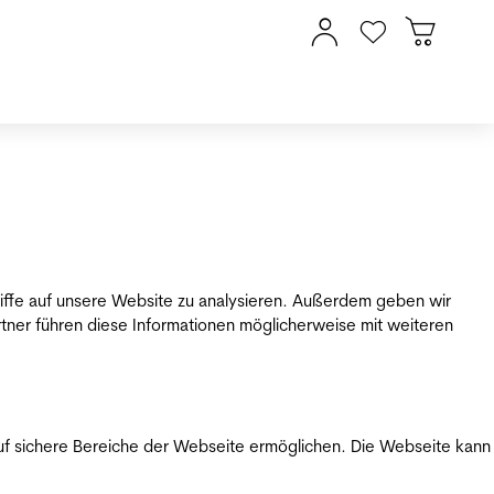
riffe auf unsere Website zu analysieren. Außerdem geben wir
tner führen diese Informationen möglicherweise mit weiteren
uf sichere Bereiche der Webseite ermöglichen. Die Webseite kann