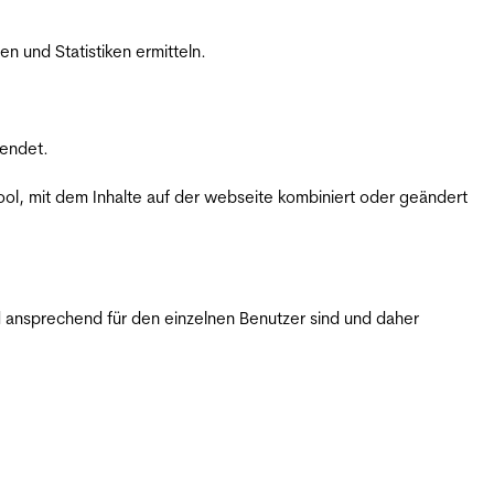
 und Statistiken ermitteln.
wendet.
ol, mit dem Inhalte auf der webseite kombiniert oder geändert
 ansprechend für den einzelnen Benutzer sind und daher