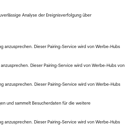
erlässige Analyse der Ereignisverfolgung über
bung anzusprechen. Dieser Pairing-Service wird von Werbe-Hubs
ng anzusprechen. Dieser Pairing-Service wird von Werbe-Hubs von
bung anzusprechen. Dieser Pairing-Service wird von Werbe-Hubs
gen und sammelt Besucherdaten für die weitere
bung anzusprechen. Dieser Pairing-Service wird von Werbe-Hubs