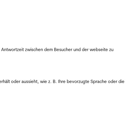
ie Antwortzeit zwischen dem Besucher und der webseite zu
rhält oder aussieht, wie z. B. Ihre bevorzugte Sprache oder die