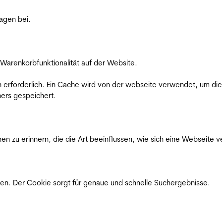
ragen bei.
Warenkorbfunktionalität auf der Website.
on erforderlich. Ein Cache wird von der webseite verwendet, um d
ers gespeichert.
n zu erinnern, die die Art beeinflussen, wie sich eine Webseite ve
en. Der Cookie sorgt für genaue und schnelle Suchergebnisse.