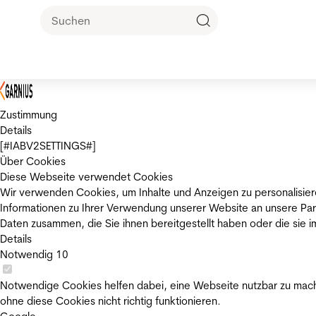
Zustimmung
Details
[#IABV2SETTINGS#]
Über Cookies
Diese Webseite verwendet Cookies
Wir verwenden Cookies, um Inhalte und Anzeigen zu personalisier
Informationen zu Ihrer Verwendung unserer Website an unsere Par
Daten zusammen, die Sie ihnen bereitgestellt haben oder die sie
Details
Notwendig
10
Notwendige Cookies helfen dabei, eine Webseite nutzbar zu mache
ohne diese Cookies nicht richtig funktionieren.