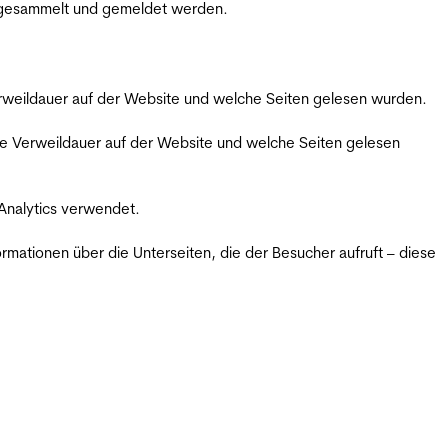
m gesammelt und gemeldet werden.
Verweildauer auf der Website und welche Seiten gelesen wurden.
iche Verweildauer auf der Website und welche Seiten gelesen
 Analytics verwendet.
ormationen über die Unterseiten, die der Besucher aufruft – diese