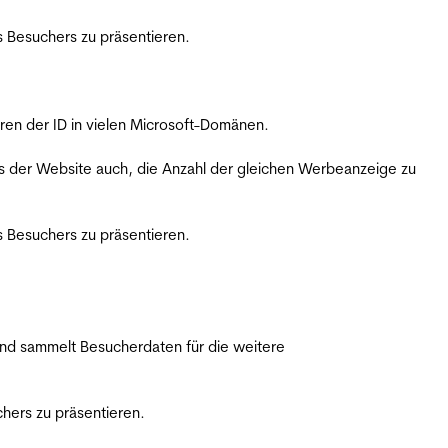
 Besuchers zu präsentieren.
ren der ID in vielen Microsoft-Domänen.
s der Website auch, die Anzahl der gleichen Werbeanzeige zu
 Besuchers zu präsentieren.
nd sammelt Besucherdaten für die weitere
hers zu präsentieren.