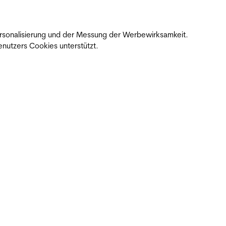
 Personalisierung und der Messung der Werbewirksamkeit.
nutzers Cookies unterstützt.