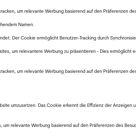
racken, um relevante Werbung basierend auf den Präferenzen des
rechendem Namen.
det. Der Cookie ermöglicht Benutzer-Tracking durch Synchronisie
es, um relevantere Werbung zu präsentieren - Dies ermöglicht e
racken, um relevante Werbung basierend auf den Präferenzen des
ite umzusetzen. Das Cookie erkennt die Effizienz der Anzeigen u
, um relevante Werbung basierend auf den Präferenzen des Besuc