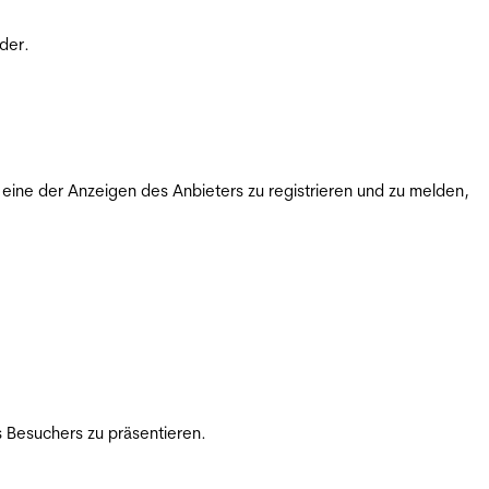
der.
ine der Anzeigen des Anbieters zu registrieren und zu melden,
 Besuchers zu präsentieren.