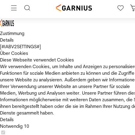
Zustimmung
Details
[#IABV2SETTINGS#]
Über Cookies
Diese Webseite verwendet Cookies
Wir verwenden Cookies, um Inhalte und Anzeigen zu personalisier
Funktionen für soziale Medien anbieten zu können und die Zugriffe
unsere Website zu analysieren. Außerdem geben wir Informatione
Ihrer Verwendung unserer Website an unsere Partner für soziale
Medien, Werbung und Analysen weiter. Unsere Partner führen die
Informationen möglicherweise mit weiteren Daten zusammen, die 
ihnen bereitgestellt haben oder die sie im Rahmen Ihrer Nutzung d
Dienste gesammelt haben.
Details
Notwendig
10