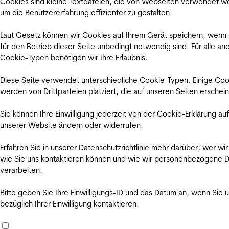
Cookies sind kleine Textdateien, die von Webseiten verwendet w
um die Benutzererfahrung effizienter zu gestalten.
Laut Gesetz können wir Cookies auf Ihrem Gerät speichern, wenn
für den Betrieb dieser Seite unbedingt notwendig sind. Für alle an
Cookie-Typen benötigen wir Ihre Erlaubnis.
Diese Seite verwendet unterschiedliche Cookie-Typen. Einige Coo
werden von Drittparteien platziert, die auf unseren Seiten erschei
Sie können Ihre Einwilligung jederzeit von der Cookie-Erklärung auf
unserer Website ändern oder widerrufen.
Erfahren Sie in unserer Datenschutzrichtlinie mehr darüber, wer wir
wie Sie uns kontaktieren können und wie wir personenbezogene 
verarbeiten.
Bitte geben Sie Ihre Einwilligungs-ID und das Datum an, wenn Sie 
bezüglich Ihrer Einwilligung kontaktieren.