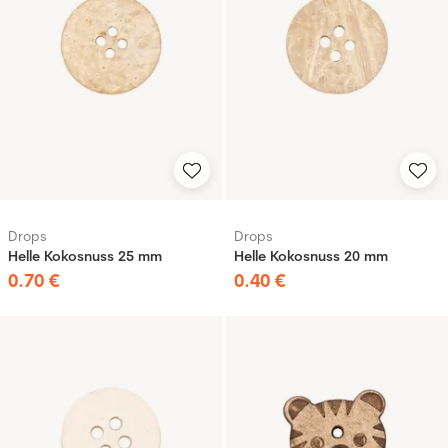
Drops
Drops
Helle Kokosnuss 25 mm
Helle Kokosnuss 20 mm
0
.
70
€
0
.
40
€