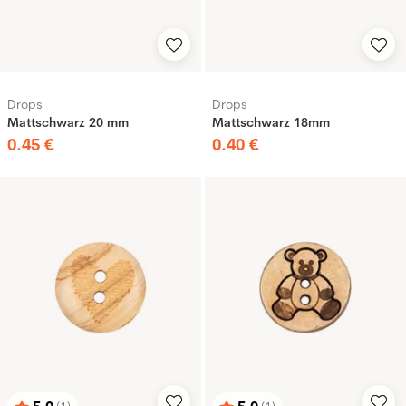
Drops
Drops
Mattschwarz 20 mm
Mattschwarz 18mm
0
.
45
€
0
.
40
€