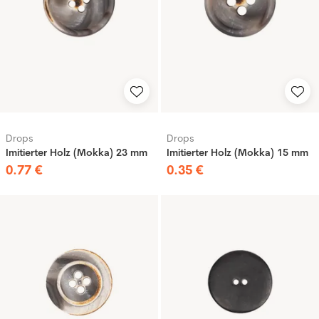
Drops
Drops
Imitierter Holz (Mokka) 23 mm
Imitierter Holz (Mokka) 15 mm
0
.
77
€
0
.
35
€