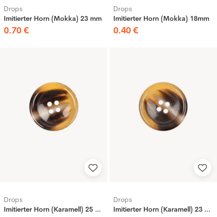
Drops
Drops
Imitierter Horn (Mokka) 23 mm
Imitierter Horn (Mokka) 18mm
0
.
70
€
0
.
40
€
Drops
Drops
Imitierter Horn (Karamell) 25 mm
Imitierter Horn (Karamell) 23 mm