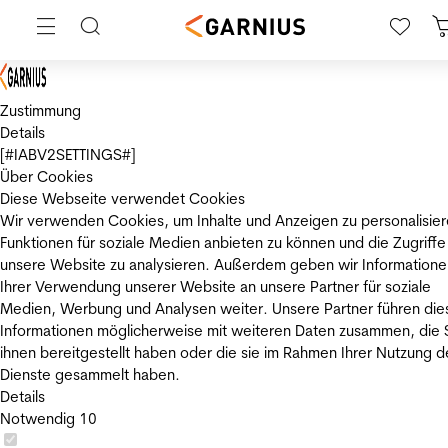
Zustimmung
Details
[#IABV2SETTINGS#]
Über Cookies
Diese Webseite verwendet Cookies
Wir verwenden Cookies, um Inhalte und Anzeigen zu personalisier
Funktionen für soziale Medien anbieten zu können und die Zugriffe
unsere Website zu analysieren. Außerdem geben wir Informatione
Ihrer Verwendung unserer Website an unsere Partner für soziale
Medien, Werbung und Analysen weiter. Unsere Partner führen die
Informationen möglicherweise mit weiteren Daten zusammen, die 
ihnen bereitgestellt haben oder die sie im Rahmen Ihrer Nutzung d
Dienste gesammelt haben.
Details
Notwendig
10