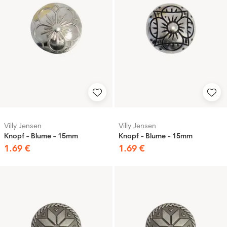
Villy Jensen
Villy Jensen
Knopf - Blume - 15mm
Knopf - Blume - 15mm
1
.
69
€
1
.
69
€