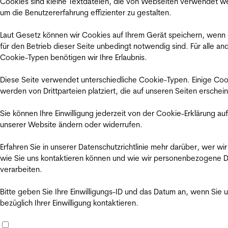
Cookies sind kleine Textdateien, die von Webseiten verwendet w
um die Benutzererfahrung effizienter zu gestalten.
Laut Gesetz können wir Cookies auf Ihrem Gerät speichern, wenn
für den Betrieb dieser Seite unbedingt notwendig sind. Für alle an
Cookie-Typen benötigen wir Ihre Erlaubnis.
Diese Seite verwendet unterschiedliche Cookie-Typen. Einige Coo
werden von Drittparteien platziert, die auf unseren Seiten erschei
Sie können Ihre Einwilligung jederzeit von der Cookie-Erklärung auf
unserer Website ändern oder widerrufen.
Erfahren Sie in unserer Datenschutzrichtlinie mehr darüber, wer wir
wie Sie uns kontaktieren können und wie wir personenbezogene 
verarbeiten.
Bitte geben Sie Ihre Einwilligungs-ID und das Datum an, wenn Sie 
bezüglich Ihrer Einwilligung kontaktieren.