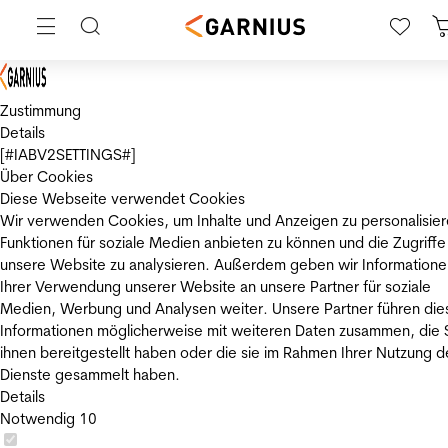
Zustimmung
Details
[#IABV2SETTINGS#]
Über Cookies
Diese Webseite verwendet Cookies
Wir verwenden Cookies, um Inhalte und Anzeigen zu personalisier
Funktionen für soziale Medien anbieten zu können und die Zugriffe
unsere Website zu analysieren. Außerdem geben wir Informatione
Ihrer Verwendung unserer Website an unsere Partner für soziale
Medien, Werbung und Analysen weiter. Unsere Partner führen die
Informationen möglicherweise mit weiteren Daten zusammen, die 
ihnen bereitgestellt haben oder die sie im Rahmen Ihrer Nutzung d
Dienste gesammelt haben.
Details
Notwendig
10