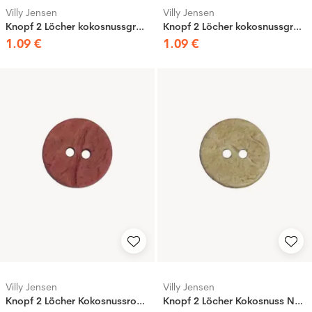
Villy Jensen
Villy Jensen
Knopf 2 Löcher kokosnussgrau, 15mm
Knopf 2 Löcher kokosnussgrau rosa, 15mm
1
.
09
€
1
.
09
€
Villy Jensen
Villy Jensen
Knopf 2 Löcher Kokosnussrost, 15mm
Knopf 2 Löcher Kokosnuss Natur, 15mm