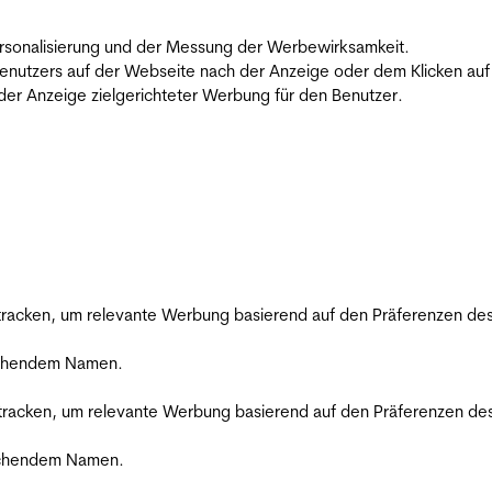
 Personalisierung und der Messung der Werbewirksamkeit.
utzers auf der Webseite nach der Anzeige oder dem Klicken auf e
r Anzeige zielgerichteter Werbung für den Benutzer.
racken, um relevante Werbung basierend auf den Präferenzen des
rechendem Namen.
racken, um relevante Werbung basierend auf den Präferenzen des
rechendem Namen.