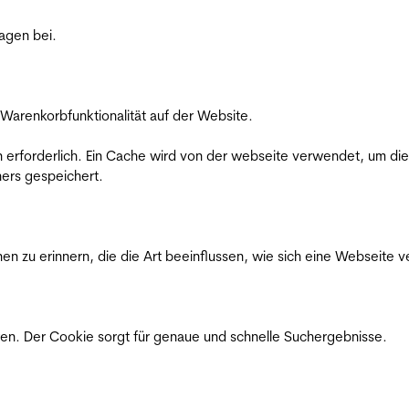
ragen bei.
Warenkorbfunktionalität auf der Website.
on erforderlich. Ein Cache wird von der webseite verwendet, um d
ers gespeichert.
n zu erinnern, die die Art beeinflussen, wie sich eine Webseite ve
en. Der Cookie sorgt für genaue und schnelle Suchergebnisse.