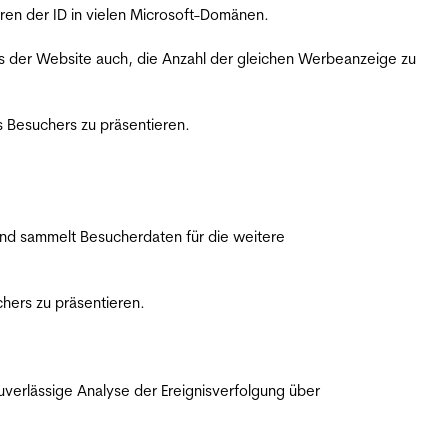
ren der ID in vielen Microsoft-Domänen.
s der Website auch, die Anzahl der gleichen Werbeanzeige zu
 Besuchers zu präsentieren.
nd sammelt Besucherdaten für die weitere
hers zu präsentieren.
erlässige Analyse der Ereignisverfolgung über