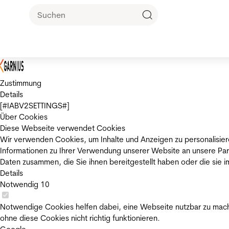
Zustimmung
Details
[#IABV2SETTINGS#]
Über Cookies
Diese Webseite verwendet Cookies
Wir verwenden Cookies, um Inhalte und Anzeigen zu personalisier
Informationen zu Ihrer Verwendung unserer Website an unsere Par
Daten zusammen, die Sie ihnen bereitgestellt haben oder die sie
Details
Notwendig
10
Notwendige Cookies helfen dabei, eine Webseite nutzbar zu mache
ohne diese Cookies nicht richtig funktionieren.