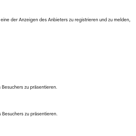
ine der Anzeigen des Anbieters zu registrieren und zu melden,
 Besuchers zu präsentieren.
 Besuchers zu präsentieren.