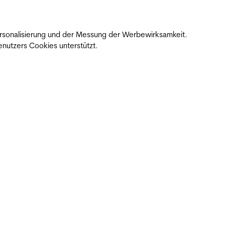
 Personalisierung und der Messung der Werbewirksamkeit.
nutzers Cookies unterstützt.