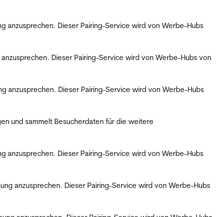
bung anzusprechen. Dieser Pairing-Service wird von Werbe-Hubs
ng anzusprechen. Dieser Pairing-Service wird von Werbe-Hubs von
bung anzusprechen. Dieser Pairing-Service wird von Werbe-Hubs
gen und sammelt Besucherdaten für die weitere
bung anzusprechen. Dieser Pairing-Service wird von Werbe-Hubs
erbung anzusprechen. Dieser Pairing-Service wird von Werbe-Hubs