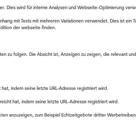
er. Dies wird für interne Analysen und Webseite-Optimierung ver
ang mit Tests mit mehreren Variationen verwendet. Dies ist ein To
dition der webseite finden.
zu folgen. Die Absicht ist, Anzeigen zu zeigen, die relevant und
t hat, indem seine letzte URL-Adresse registriert wird.
reicht hat, indem seine letzte URL-Adresse registriert wird.
en anzuzeigen, zum Beispiel Echtzeitgebote dritter Werbetreiben