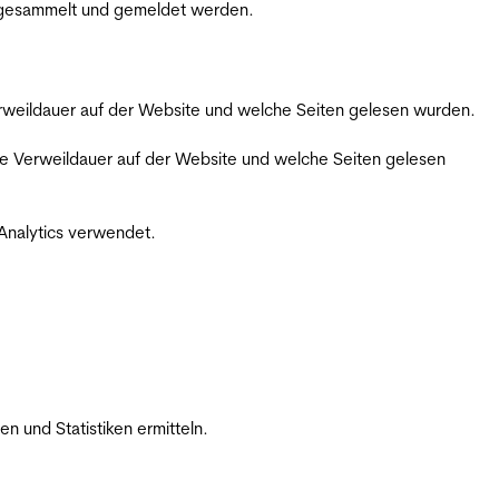
m gesammelt und gemeldet werden.
Verweildauer auf der Website und welche Seiten gelesen wurden.
iche Verweildauer auf der Website und welche Seiten gelesen
 Analytics verwendet.
 und Statistiken ermitteln.