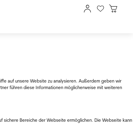
riffe auf unsere Website zu analysieren. Außerdem geben wir
tner führen diese Informationen möglicherweise mit weiteren
uf sichere Bereiche der Webseite ermöglichen. Die Webseite kann