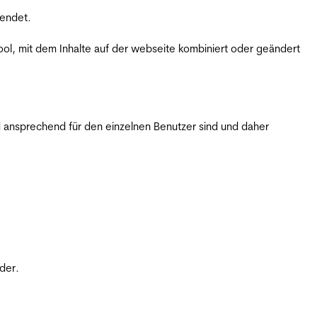
wendet.
ol, mit dem Inhalte auf der webseite kombiniert oder geändert
 ansprechend für den einzelnen Benutzer sind und daher
der.