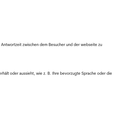
ie Antwortzeit zwischen dem Besucher und der webseite zu
rhält oder aussieht, wie z. B. Ihre bevorzugte Sprache oder die